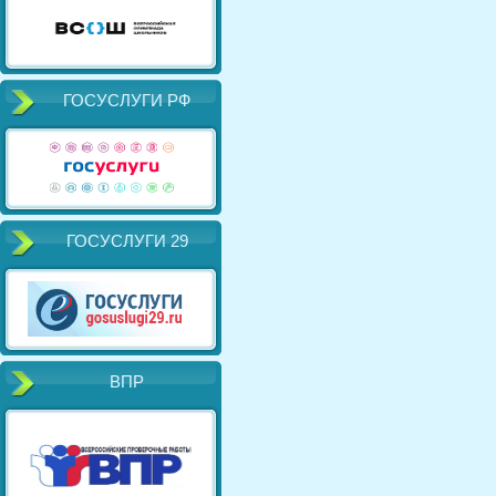
ГОСУСЛУГИ РФ
ГОСУСЛУГИ 29
ВПР