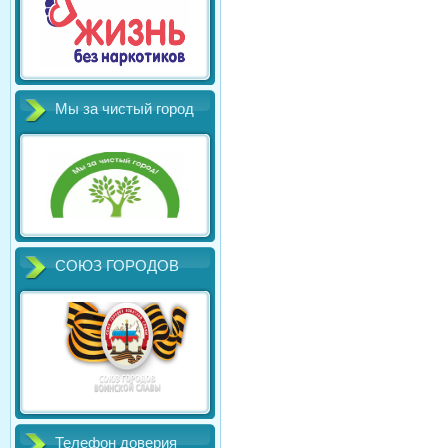
Мы за чистый город
СОЮЗ ГОРОДОВ
Телефон доверия