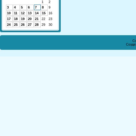
1
2
3
4
5
6
7
8
9
10
11
12
13
14
15
16
17
18
19
20
21
22
23
24
25
26
27
28
29
30
Co
Созда