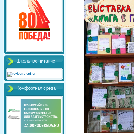
Школьное питание
Комфортная среда