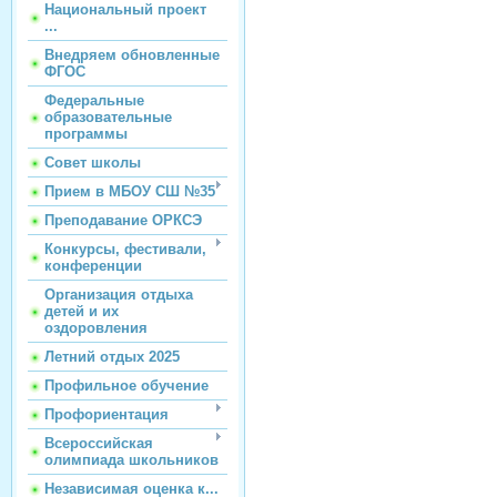
Национальный проект
...
Внедряем обновленные
ФГОС
Федеральные
образовательные
программы
Совет школы
Прием в МБОУ СШ №35
Преподавание ОРКСЭ
Конкурсы, фестивали,
конференции
Организация отдыха
детей и их
оздоровления
Летний отдых 2025
Профильное обучение
Профориентация
Всероссийская
олимпиада школьников
Независимая оценка к...