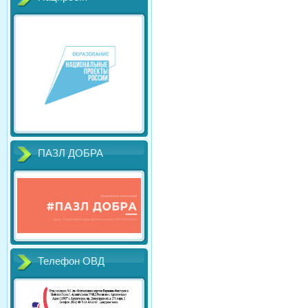
ПАЗЛ ДОБРА
Телефон ОВД