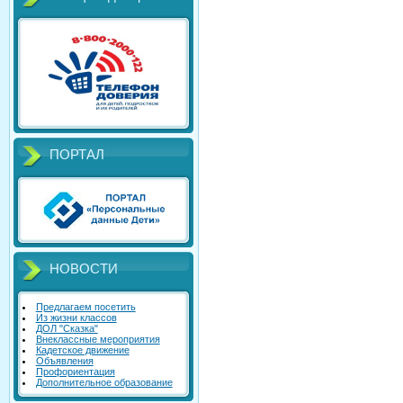
ПОРТАЛ
НОВОСТИ
Предлагаем посетить
Из жизни классов
ДОЛ "Сказка"
Внеклассные мероприятия
Кадетское движение
Объявления
Профориентация
Дополнительное образование