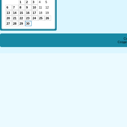
1
2
3
4
5
6
7
8
9
10
11
12
13
14
15
16
17
18
19
20
21
22
23
24
25
26
27
28
29
30
Co
Созда