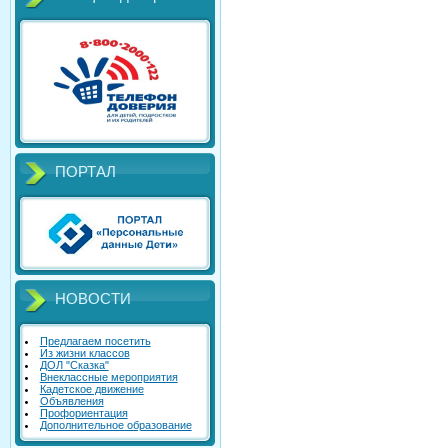
ПОРТАЛ
НОВОСТИ
Предлагаем посетить
Из жизни классов
ДОЛ "Сказка"
Внеклассные мероприятия
Кадетское движение
Объявления
Профориентация
Дополнительное образование