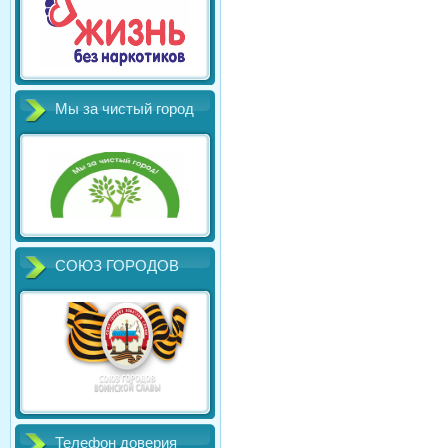
Мы за чистый город
СОЮЗ ГОРОДОВ
Телефон доверия