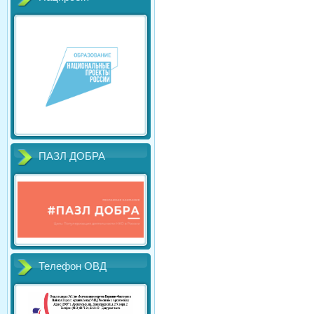
ПАЗЛ ДОБРА
Телефон ОВД