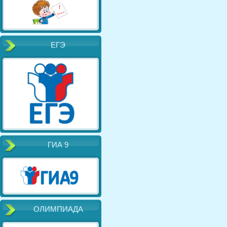
ЕГЭ
ГИА 9
ОЛИМПИАДА