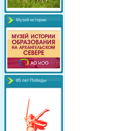
Музей истории
85 лет Победы