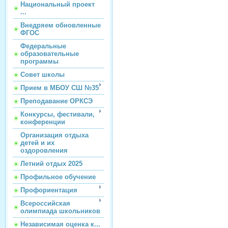
Национальный проект
...
Внедряем обновленные
ФГОС
Федеральные
образовательные
программы
Совет школы
Прием в МБОУ СШ №35
Преподавание ОРКСЭ
Конкурсы, фестивали,
конференции
Организация отдыха
детей и их
оздоровления
Летний отдых 2025
Профильное обучение
Профориентация
Всероссийская
олимпиада школьников
Независимая оценка к...