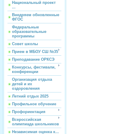
Национальный проект
...
Внедряем обновленные
ФГОС
Федеральные
образовательные
программы
Совет школы
Прием в МБОУ СШ №35
Преподавание ОРКСЭ
Конкурсы, фестивали,
конференции
Организация отдыха
детей и их
оздоровления
Летний отдых 2025
Профильное обучение
Профориентация
Всероссийская
олимпиада школьников
Независимая оценка к...