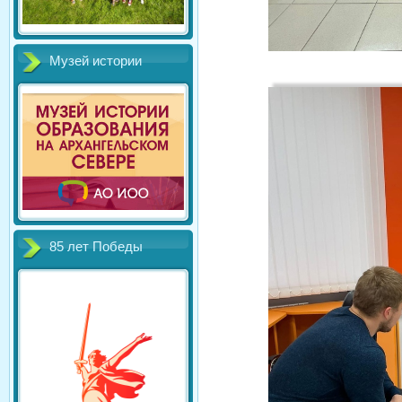
Музей истории
85 лет Победы