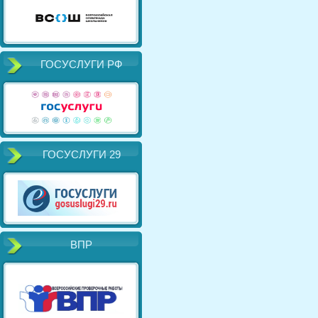
ГОСУСЛУГИ РФ
ГОСУСЛУГИ 29
ВПР