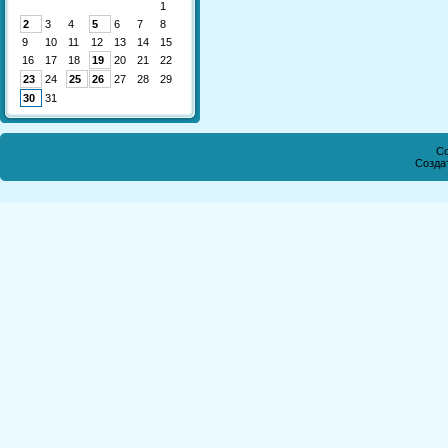
1
2
3
4
5
6
7
8
9
10
11
12
13
14
15
16
17
18
19
20
21
22
23
24
25
26
27
28
29
30
31
Co
Созда