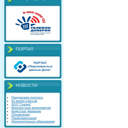
ПОРТАЛ
НОВОСТИ
Предлагаем посетить
Из жизни классов
ДОЛ "Сказка"
Внеклассные мероприятия
Кадетское движение
Объявления
Профориентация
Дополнительное образование