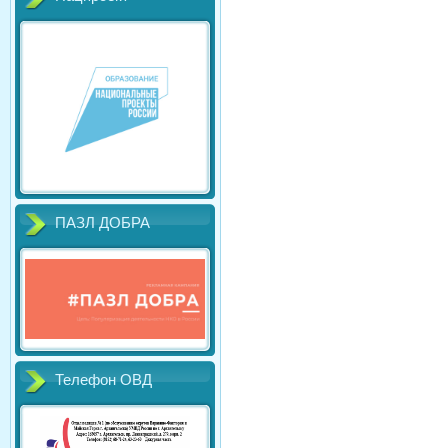
ПАЗЛ ДОБРА
Телефон ОВД