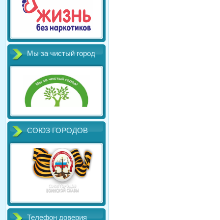
Мы за чистый город
СОЮЗ ГОРОДОВ
Телефон доверия