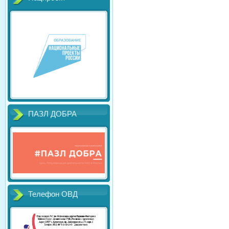
ПАЗЛ ДОБРА
Телефон ОВД