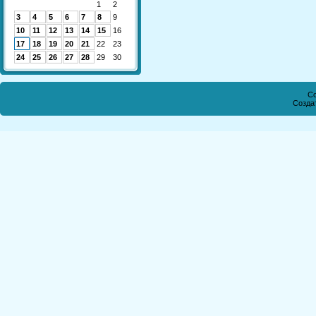
1
2
3
4
5
6
7
8
9
10
11
12
13
14
15
16
17
18
19
20
21
22
23
24
25
26
27
28
29
30
Co
Созда