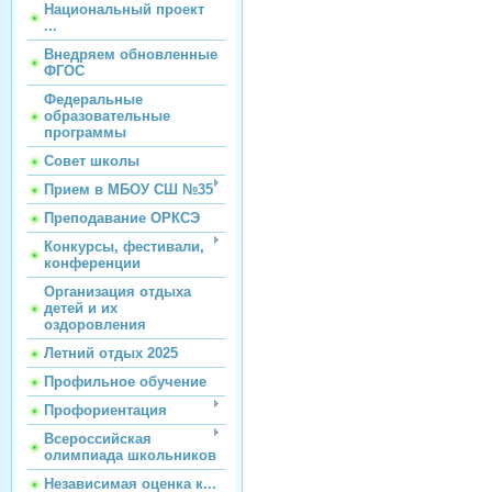
Национальный проект
...
Внедряем обновленные
ФГОС
Федеральные
образовательные
программы
Совет школы
Прием в МБОУ СШ №35
Преподавание ОРКСЭ
Конкурсы, фестивали,
конференции
Организация отдыха
детей и их
оздоровления
Летний отдых 2025
Профильное обучение
Профориентация
Всероссийская
олимпиада школьников
Независимая оценка к...