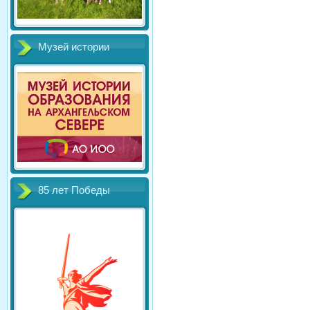
Музей истории
85 лет Победы