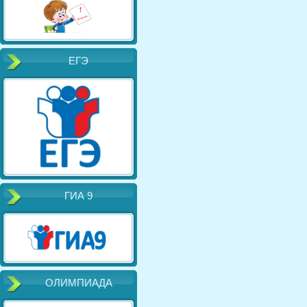
ЕГЭ
ГИА 9
ОЛИМПИАДА