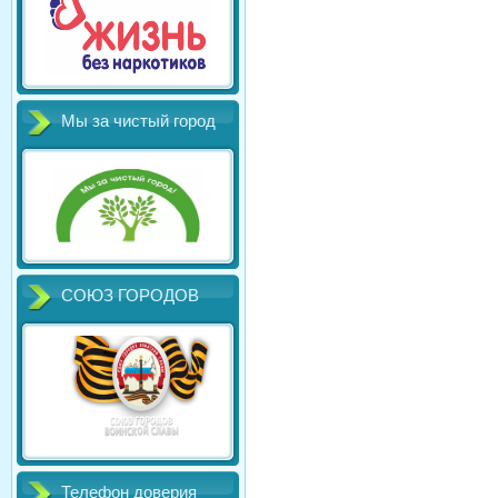
Мы за чистый город
СОЮЗ ГОРОДОВ
Телефон доверия