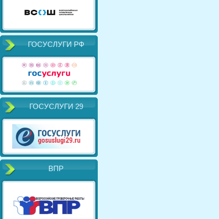
ГОСУСЛУГИ РФ
ГОСУСЛУГИ 29
ВПР