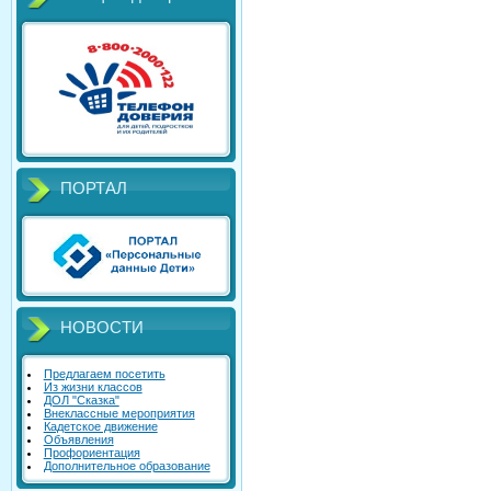
ПОРТАЛ
НОВОСТИ
Предлагаем посетить
Из жизни классов
ДОЛ "Сказка"
Внеклассные мероприятия
Кадетское движение
Объявления
Профориентация
Дополнительное образование