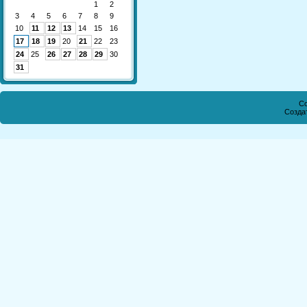
1
2
3
4
5
6
7
8
9
10
11
12
13
14
15
16
17
18
19
20
21
22
23
24
25
26
27
28
29
30
31
Co
Созда