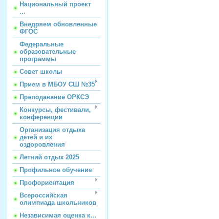
Национальный проект
...
Внедряем обновленные
ФГОС
Федеральные
образовательные
программы
Совет школы
Прием в МБОУ СШ №35
Преподавание ОРКСЭ
Конкурсы, фестивали,
конференции
Организация отдыха
детей и их
оздоровления
Летний отдых 2025
Профильное обучение
Профориентация
Всероссийская
олимпиада школьников
Независимая оценка к...