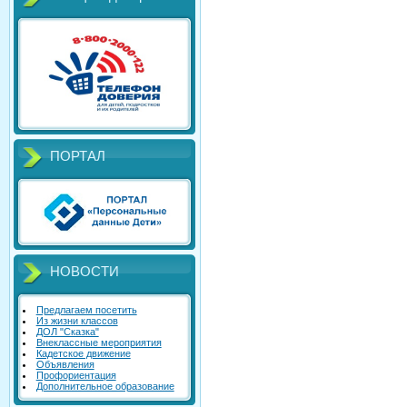
ПОРТАЛ
НОВОСТИ
Предлагаем посетить
Из жизни классов
ДОЛ "Сказка"
Внеклассные мероприятия
Кадетское движение
Объявления
Профориентация
Дополнительное образование