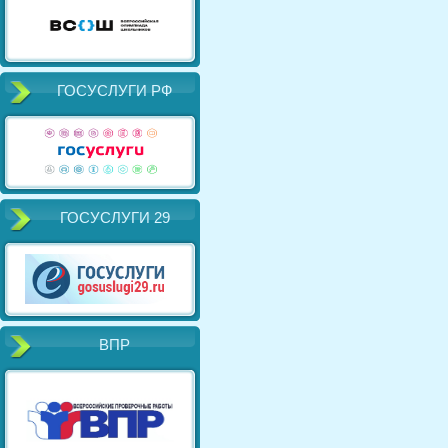
ГОСУСЛУГИ РФ
ГОСУСЛУГИ 29
ВПР