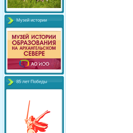
Музей истории
85 лет Победы