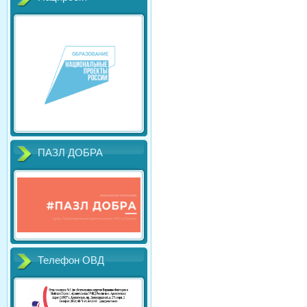
ПАЗЛ ДОБРА
Телефон ОВД