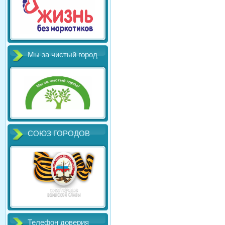
Мы за чистый город
СОЮЗ ГОРОДОВ
Телефон доверия