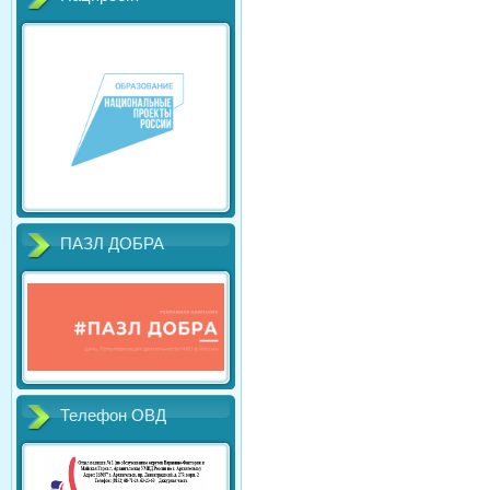
ПАЗЛ ДОБРА
Телефон ОВД