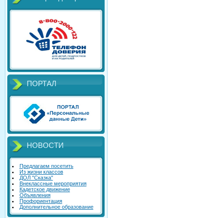
ПОРТАЛ
НОВОСТИ
Предлагаем посетить
Из жизни классов
ДОЛ "Сказка"
Внеклассные мероприятия
Кадетское движение
Объявления
Профориентация
Дополнительное образование