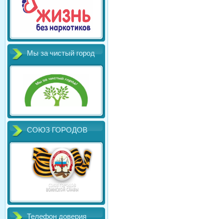
Мы за чистый город
СОЮЗ ГОРОДОВ
Телефон доверия