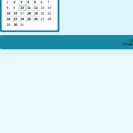
1
2
3
4
5
6
7
8
9
10
11
12
13
14
15
16
17
18
19
20
21
22
23
24
25
26
27
28
29
30
31
Co
Созда