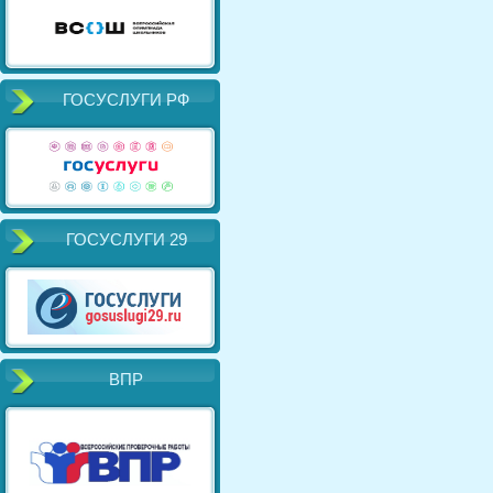
ГОСУСЛУГИ РФ
ГОСУСЛУГИ 29
ВПР