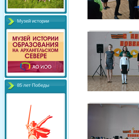
Музей истории
85 лет Победы