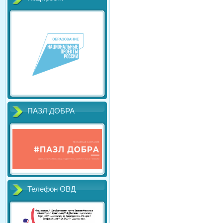
ПАЗЛ ДОБРА
Телефон ОВД