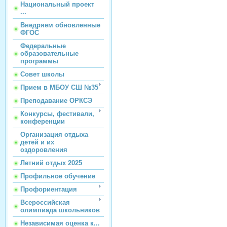
Национальный проект
...
Внедряем обновленные
ФГОС
Федеральные
образовательные
программы
Совет школы
Прием в МБОУ СШ №35
Преподавание ОРКСЭ
Конкурсы, фестивали,
конференции
Организация отдыха
детей и их
оздоровления
Летний отдых 2025
Профильное обучение
Профориентация
Всероссийская
олимпиада школьников
Независимая оценка к...