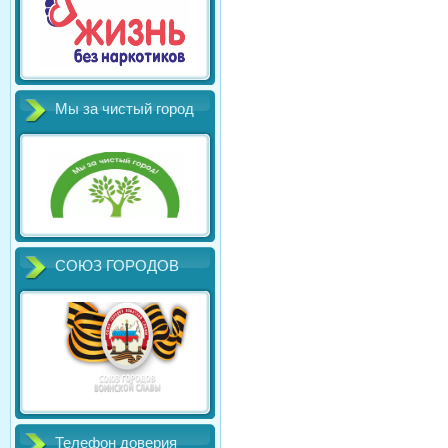
Мы за чистый город
СОЮЗ ГОРОДОВ
Телефон доверия