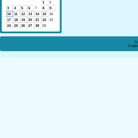
1
2
3
4
5
6
7
8
9
10
11
12
13
14
15
16
17
18
19
20
21
22
23
24
25
26
27
28
29
Co
Созда