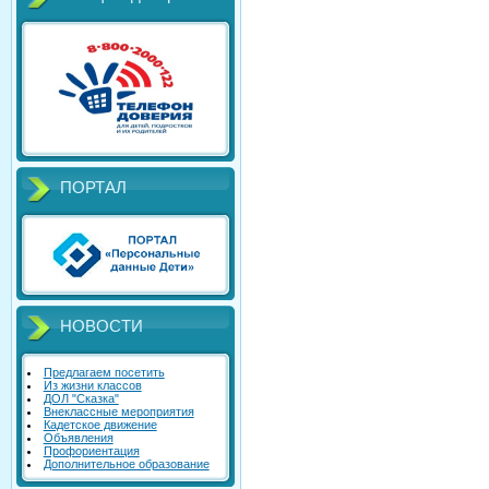
ПОРТАЛ
НОВОСТИ
Предлагаем посетить
Из жизни классов
ДОЛ "Сказка"
Внеклассные мероприятия
Кадетское движение
Объявления
Профориентация
Дополнительное образование