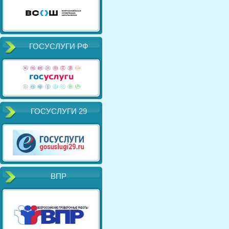
ГОСУСЛУГИ РФ
ГОСУСЛУГИ 29
ВПР