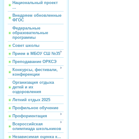
Национальный проект
...
Внедряем обновленные
ФГОС
Федеральные
образовательные
программы
Совет школы
Прием в МБОУ СШ №35
Преподавание ОРКСЭ
Конкурсы, фестивали,
конференции
Организация отдыха
детей и их
оздоровления
Летний отдых 2025
Профильное обучение
Профориентация
Всероссийская
олимпиада школьников
Независимая оценка к...