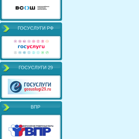
ГОСУСЛУГИ РФ
ГОСУСЛУГИ 29
ВПР