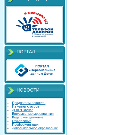
ПОРТАЛ
НОВОСТИ
Предлагаем посетить
Из жизни классов
ДОЛ "Сказка"
Внеклассные мероприятия
Кадетское движение
Объявления
Профориентация
Дополнительное образование