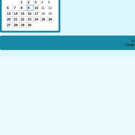
1
2
3
4
5
6
7
8
9
10
11
12
13
14
15
16
17
18
19
20
21
22
23
24
25
26
27
28
29
30
Co
Созда