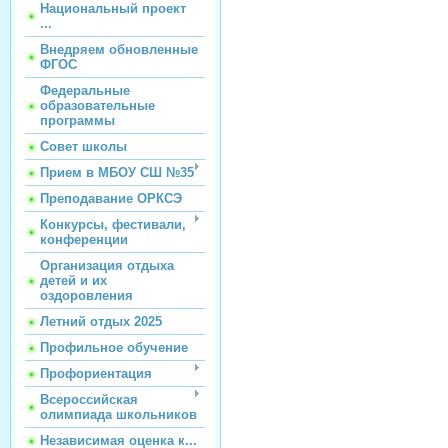
Национальный проект
...
Внедряем обновленные
ФГОС
Федеральные
образовательные
программы
Совет школы
Прием в МБОУ СШ №35
Преподавание ОРКСЭ
Конкурсы, фестивали,
конференции
Организация отдыха
детей и их
оздоровления
Летний отдых 2025
Профильное обучение
Профориентация
Всероссийская
олимпиада школьников
Независимая оценка к...