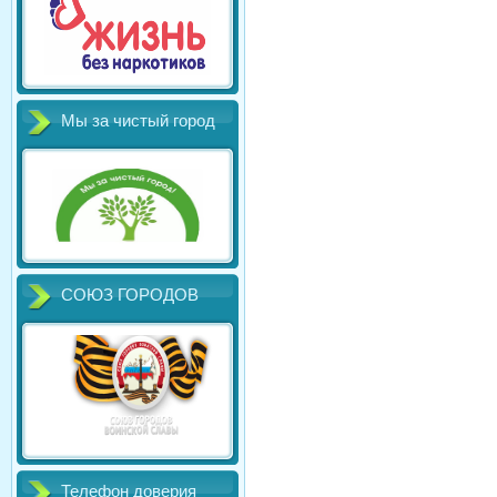
Мы за чистый город
СОЮЗ ГОРОДОВ
Телефон доверия