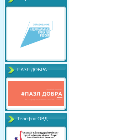
ПАЗЛ ДОБРА
Телефон ОВД