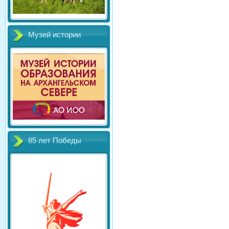
Музей истории
85 лет Победы