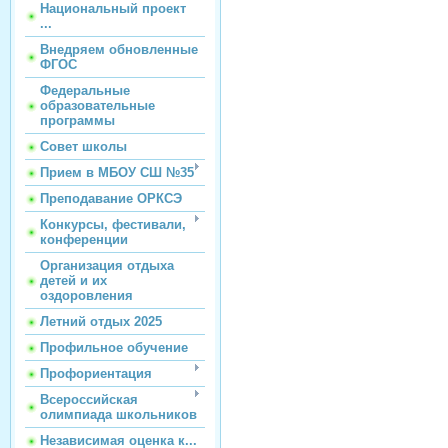
Национальный проект
...
Внедряем обновленные
ФГОС
Федеральные
образовательные
программы
Совет школы
Прием в МБОУ СШ №35
Преподавание ОРКСЭ
Конкурсы, фестивали,
конференции
Организация отдыха
детей и их
оздоровления
Летний отдых 2025
Профильное обучение
Профориентация
Всероссийская
олимпиада школьников
Независимая оценка к...