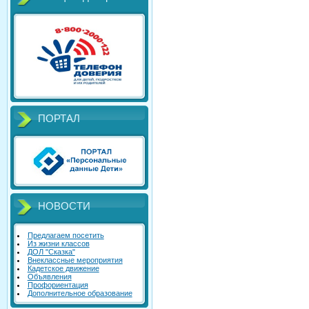
ПОРТАЛ
НОВОСТИ
Предлагаем посетить
Из жизни классов
ДОЛ "Сказка"
Внеклассные мероприятия
Кадетское движение
Объявления
Профориентация
Дополнительное образование