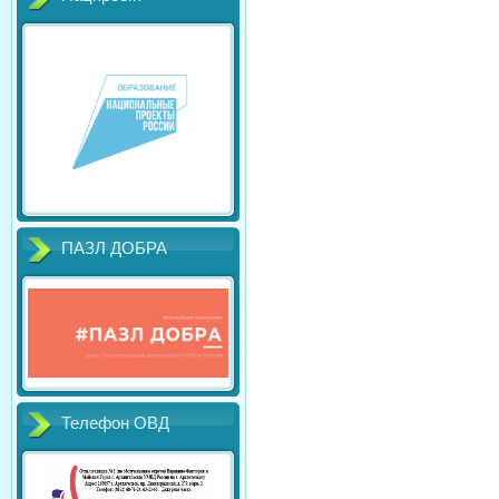
ПАЗЛ ДОБРА
Телефон ОВД