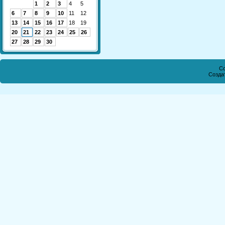
1
2
3
4
5
6
7
8
9
10
11
12
13
14
15
16
17
18
19
20
21
22
23
24
25
26
27
28
29
30
Co
Созда