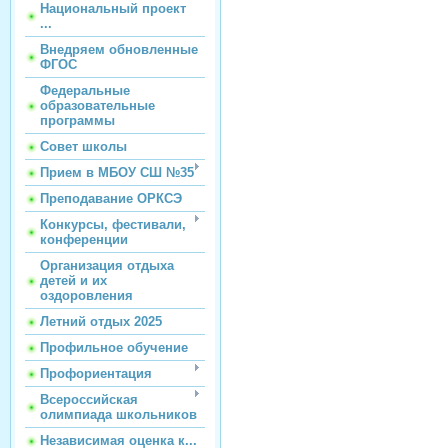
Национальный проект
...
Внедряем обновленные
ФГОС
Федеральные
образовательные
программы
Совет школы
Прием в МБОУ СШ №35
Преподавание ОРКСЭ
Конкурсы, фестивали,
конференции
Организация отдыха
детей и их
оздоровления
Летний отдых 2025
Профильное обучение
Профориентация
Всероссийская
олимпиада школьников
Независимая оценка к...