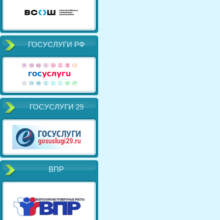
ГОСУСЛУГИ РФ
ГОСУСЛУГИ 29
ВПР