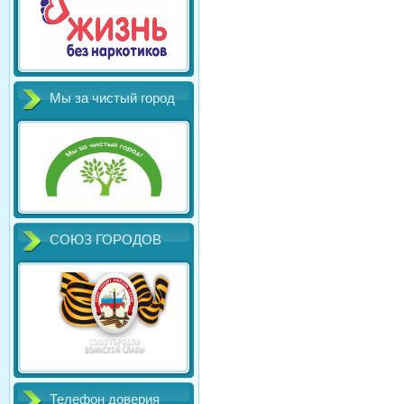
Мы за чистый город
СОЮЗ ГОРОДОВ
Телефон доверия