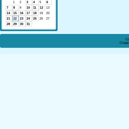
1
2
3
4
5
6
7
8
9
10
11
12
13
14
15
16
17
18
19
20
21
22
23
24
25
26
27
28
29
30
31
Co
Созда