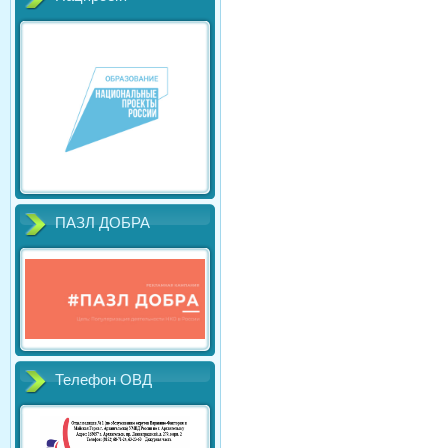
ПАЗЛ ДОБРА
Телефон ОВД