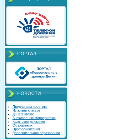
ПОРТАЛ
НОВОСТИ
Предлагаем посетить
Из жизни классов
ДОЛ "Сказка"
Внеклассные мероприятия
Кадетское движение
Объявления
Профориентация
Дополнительное образование