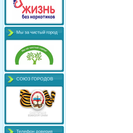
Мы за чистый город
СОЮЗ ГОРОДОВ
Телефон доверия