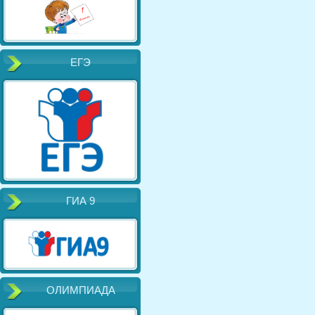
ЕГЭ
ГИА 9
ОЛИМПИАДА