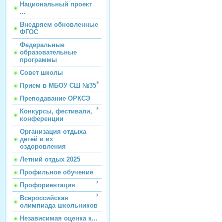
Национальный проект
...
Внедряем обновленные
ФГОС
Федеральные
образовательные
программы
Совет школы
Прием в МБОУ СШ №35
Преподавание ОРКСЭ
Конкурсы, фестивали,
конференции
Организация отдыха
детей и их
оздоровления
Летний отдых 2025
Профильное обучение
Профориентация
Всероссийская
олимпиада школьников
Независимая оценка к...