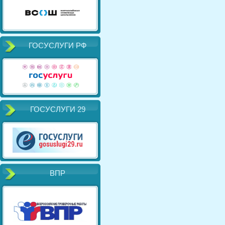
ГОСУСЛУГИ РФ
ГОСУСЛУГИ 29
ВПР