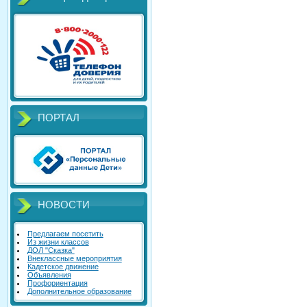
ПОРТАЛ
НОВОСТИ
Предлагаем посетить
Из жизни классов
ДОЛ "Сказка"
Внеклассные мероприятия
Кадетское движение
Объявления
Профориентация
Дополнительное образование