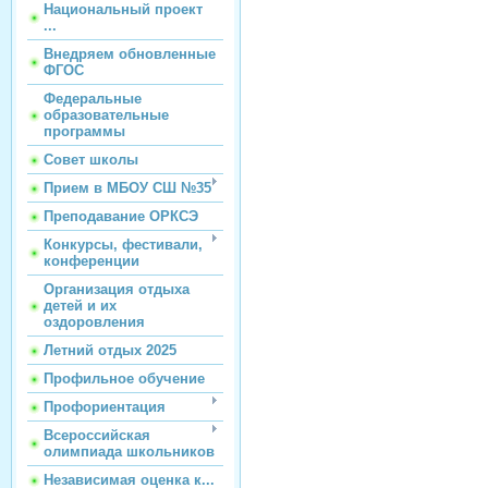
Национальный проект
...
Внедряем обновленные
ФГОС
Федеральные
образовательные
программы
Совет школы
Прием в МБОУ СШ №35
Преподавание ОРКСЭ
Конкурсы, фестивали,
конференции
Организация отдыха
детей и их
оздоровления
Летний отдых 2025
Профильное обучение
Профориентация
Всероссийская
олимпиада школьников
Независимая оценка к...