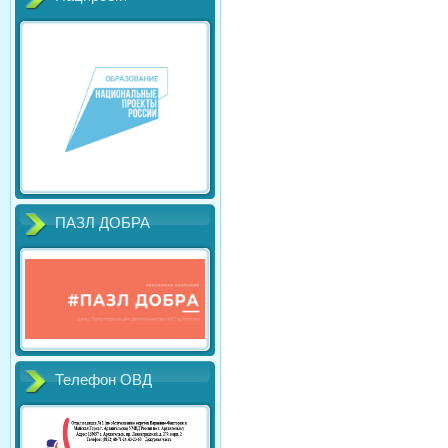
ПАЗЛ ДОБРА
Телефон ОВД