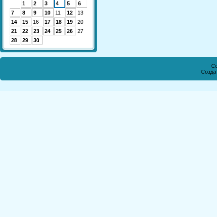
1
2
3
4
5
6
7
8
9
10
11
12
13
14
15
16
17
18
19
20
21
22
23
24
25
26
27
28
29
30
Co
Созда