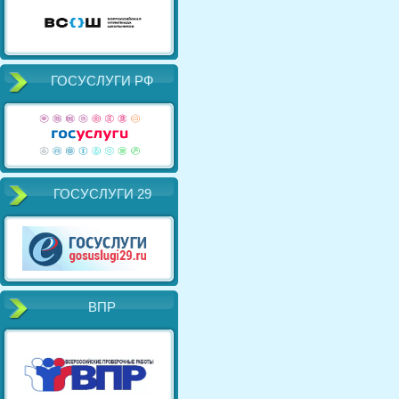
ГОСУСЛУГИ РФ
ГОСУСЛУГИ 29
ВПР