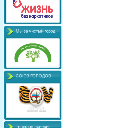
Мы за чистый город
СОЮЗ ГОРОДОВ
Телефон доверия