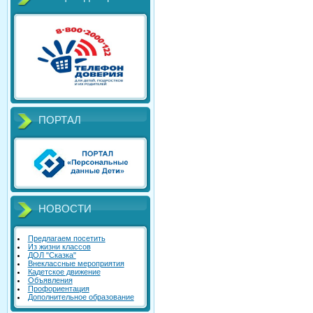
ПОРТАЛ
НОВОСТИ
Предлагаем посетить
Из жизни классов
ДОЛ "Сказка"
Внеклассные мероприятия
Кадетское движение
Объявления
Профориентация
Дополнительное образование