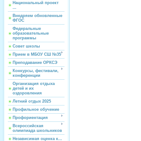
Национальный проект
...
Внедряем обновленные
ФГОС
Федеральные
образовательные
программы
Совет школы
Прием в МБОУ СШ №35
Преподавание ОРКСЭ
Конкурсы, фестивали,
конференции
Организация отдыха
детей и их
оздоровления
Летний отдых 2025
Профильное обучение
Профориентация
Всероссийская
олимпиада школьников
Независимая оценка к...