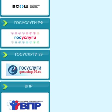
ГОСУСЛУГИ РФ
ГОСУСЛУГИ 29
ВПР