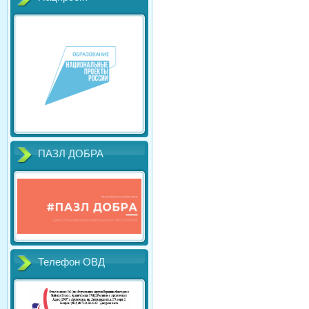
ПАЗЛ ДОБРА
Телефон ОВД