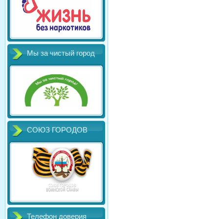
Мы за чистый город
СОЮЗ ГОРОДОВ
Телефон доверия