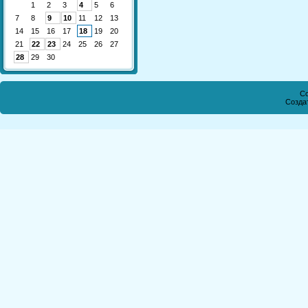
1
2
3
4
5
6
7
8
9
10
11
12
13
14
15
16
17
18
19
20
21
22
23
24
25
26
27
28
29
30
Co
Созда