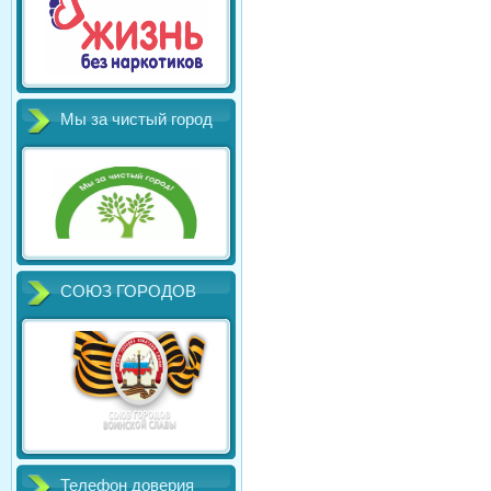
Мы за чистый город
СОЮЗ ГОРОДОВ
Телефон доверия