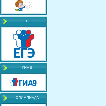
ЕГЭ
ГИА 9
ОЛИМПИАДА