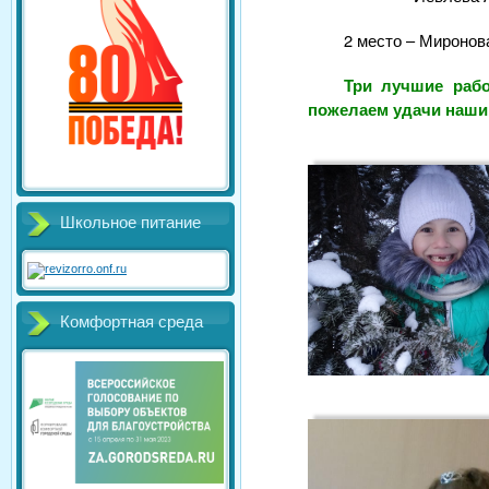
2 место – Миронов
Три лучшие рабо
пожелаем удачи наши
Школьное питание
Комфортная среда