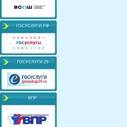
ГОСУСЛУГИ РФ
ГОСУСЛУГИ 29
ВПР