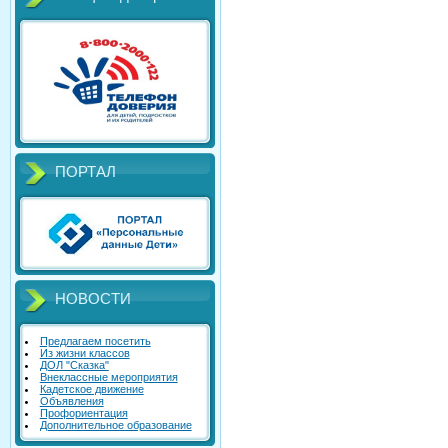
ПОРТАЛ
НОВОСТИ
Предлагаем посетить
Из жизни классов
ДОЛ "Сказка"
Внеклассные мероприятия
Кадетское движение
Объявления
Профориентация
Дополнительное образование