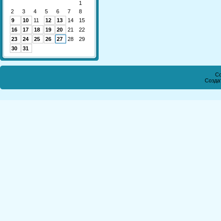
1
2
3
4
5
6
7
8
9
10
11
12
13
14
15
16
17
18
19
20
21
22
23
24
25
26
27
28
29
30
31
Co
Созда