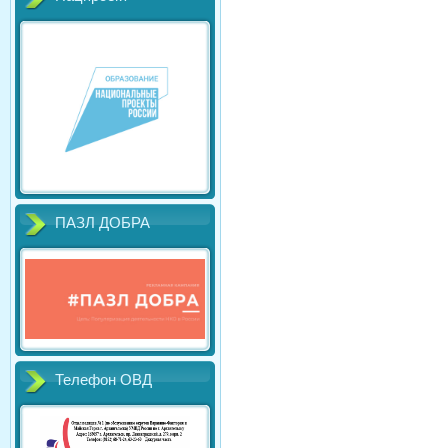
ПАЗЛ ДОБРА
Телефон ОВД