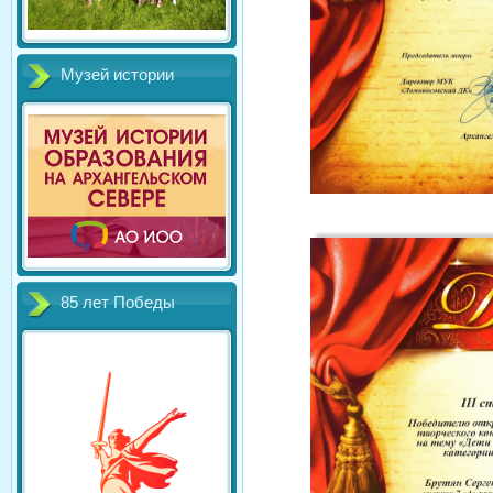
Музей истории
85 лет Победы