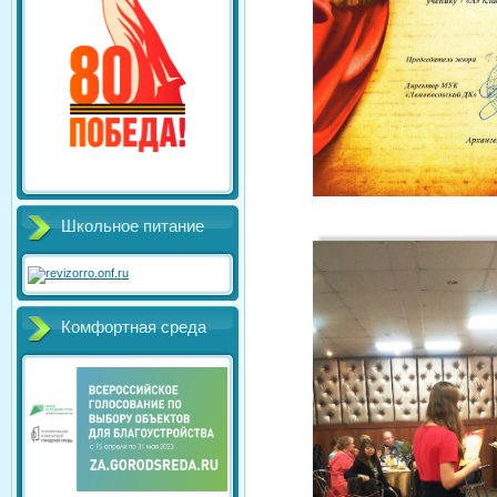
Школьное питание
Комфортная среда