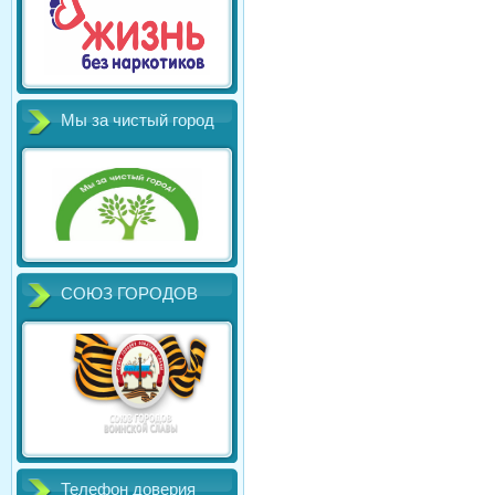
Мы за чистый город
СОЮЗ ГОРОДОВ
Телефон доверия