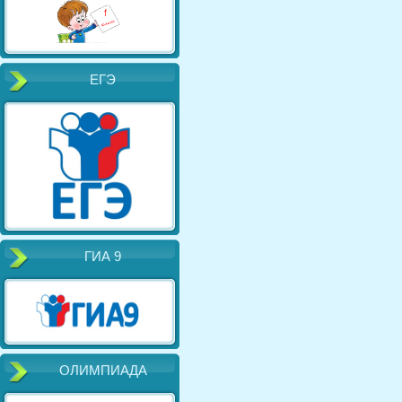
ЕГЭ
ГИА 9
ОЛИМПИАДА