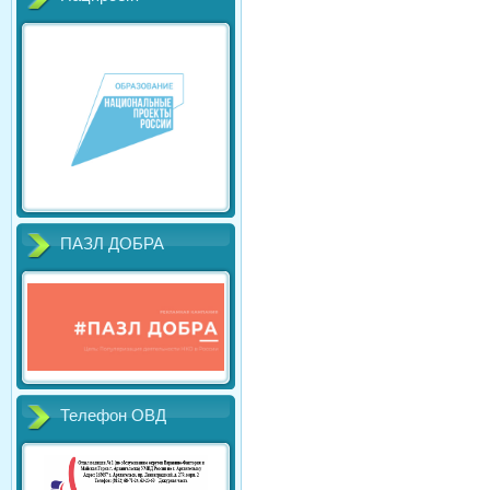
ПАЗЛ ДОБРА
Телефон ОВД