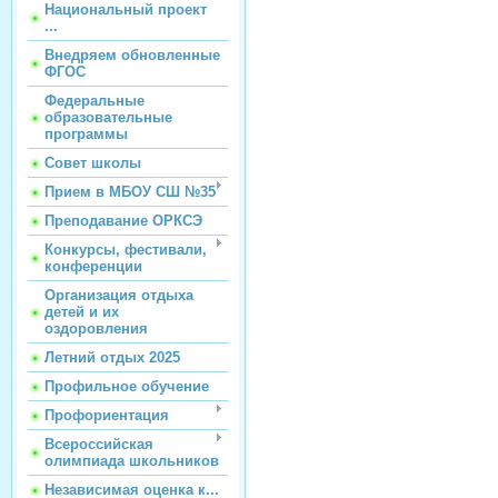
Национальный проект
...
Внедряем обновленные
ФГОС
Федеральные
образовательные
программы
Совет школы
Прием в МБОУ СШ №35
Преподавание ОРКСЭ
Конкурсы, фестивали,
конференции
Организация отдыха
детей и их
оздоровления
Летний отдых 2025
Профильное обучение
Профориентация
Всероссийская
олимпиада школьников
Независимая оценка к...