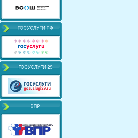
ГОСУСЛУГИ РФ
ГОСУСЛУГИ 29
ВПР