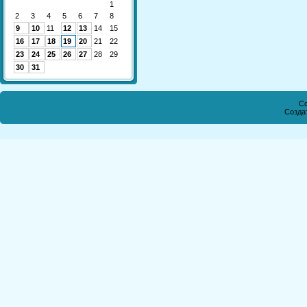
1
2
3
4
5
6
7
8
9
10
11
12
13
14
15
16
17
18
19
20
21
22
23
24
25
26
27
28
29
30
31
Co
Созда