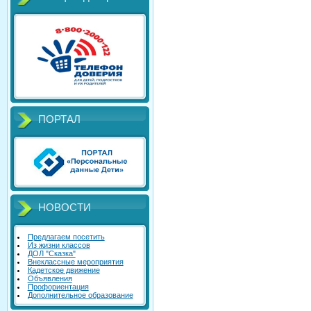
ПОРТАЛ
НОВОСТИ
Предлагаем посетить
Из жизни классов
ДОЛ "Сказка"
Внеклассные мероприятия
Кадетское движение
Объявления
Профориентация
Дополнительное образование