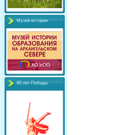
Музей истории
85 лет Победы