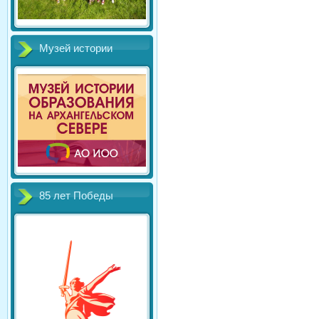
Музей истории
85 лет Победы