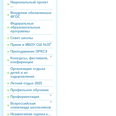
Национальный проект
...
Внедряем обновленные
ФГОС
Федеральные
образовательные
программы
Совет школы
Прием в МБОУ СШ №35
Преподавание ОРКСЭ
Конкурсы, фестивали,
конференции
Организация отдыха
детей и их
оздоровления
Летний отдых 2025
Профильное обучение
Профориентация
Всероссийская
олимпиада школьников
Независимая оценка к...