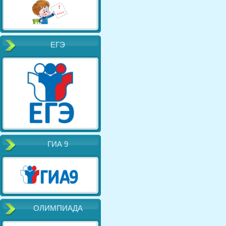
ЕГЭ
ГИА 9
ОЛИМПИАДА