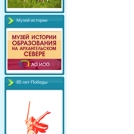
Музей истории
85 лет Победы