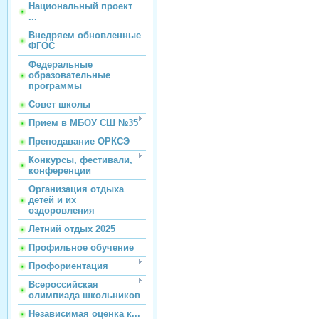
Национальный проект
...
Внедряем обновленные
ФГОС
Федеральные
образовательные
программы
Совет школы
Прием в МБОУ СШ №35
Преподавание ОРКСЭ
Конкурсы, фестивали,
конференции
Организация отдыха
детей и их
оздоровления
Летний отдых 2025
Профильное обучение
Профориентация
Всероссийская
олимпиада школьников
Независимая оценка к...