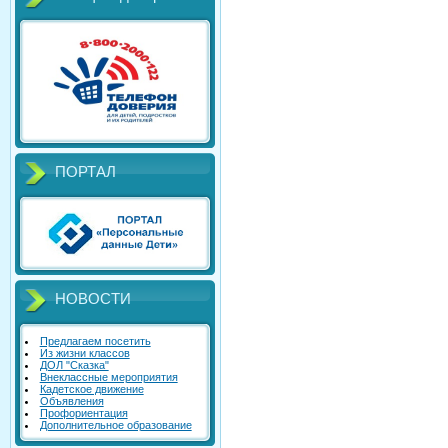
ПОРТАЛ
НОВОСТИ
Предлагаем посетить
Из жизни классов
ДОЛ "Сказка"
Внеклассные мероприятия
Кадетское движение
Объявления
Профориентация
Дополнительное образование