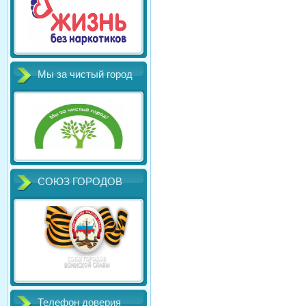
Мы за чистый город
СОЮЗ ГОРОДОВ
Телефон доверия