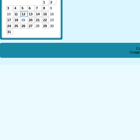
1
2
3
4
5
6
7
8
9
10
11
12
13
14
15
16
17
18
19
20
21
22
23
24
25
26
27
28
29
30
31
Co
Созда