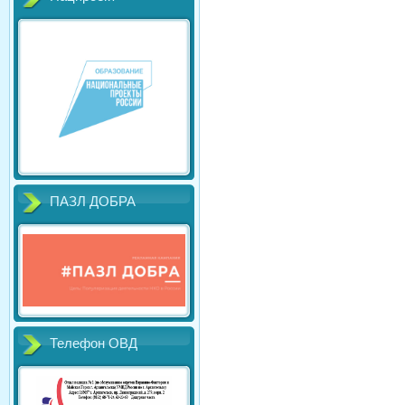
ПАЗЛ ДОБРА
Телефон ОВД