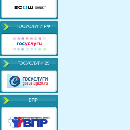
ГОСУСЛУГИ РФ
ГОСУСЛУГИ 29
ВПР