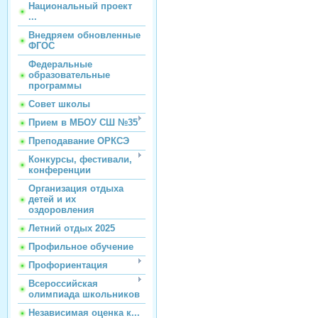
Национальный проект
...
Внедряем обновленные
ФГОС
Федеральные
образовательные
программы
Совет школы
Прием в МБОУ СШ №35
Преподавание ОРКСЭ
Конкурсы, фестивали,
конференции
Организация отдыха
детей и их
оздоровления
Летний отдых 2025
Профильное обучение
Профориентация
Всероссийская
олимпиада школьников
Независимая оценка к...