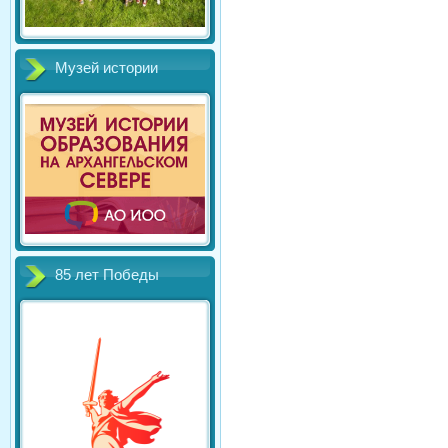
Музей истории
85 лет Победы