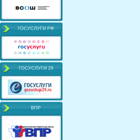
ГОСУСЛУГИ РФ
ГОСУСЛУГИ 29
ВПР