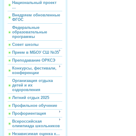
Национальный проект
...
Внедряем обновленные
ФГОС
Федеральные
образовательные
программы
Совет школы
Прием в МБОУ СШ №35
Преподавание ОРКСЭ
Конкурсы, фестивали,
конференции
Организация отдыха
детей и их
оздоровления
Летний отдых 2025
Профильное обучение
Профориентация
Всероссийская
олимпиада школьников
Независимая оценка к...