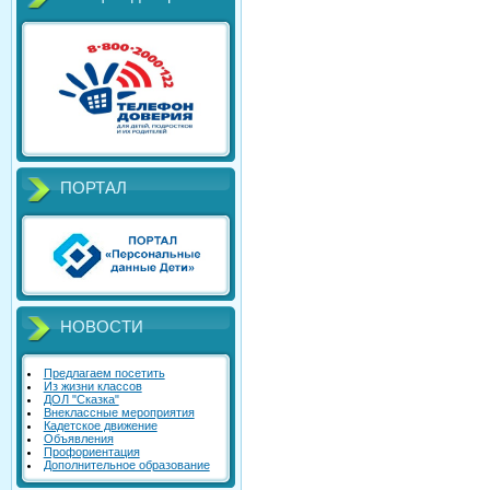
ПОРТАЛ
НОВОСТИ
Предлагаем посетить
Из жизни классов
ДОЛ "Сказка"
Внеклассные мероприятия
Кадетское движение
Объявления
Профориентация
Дополнительное образование