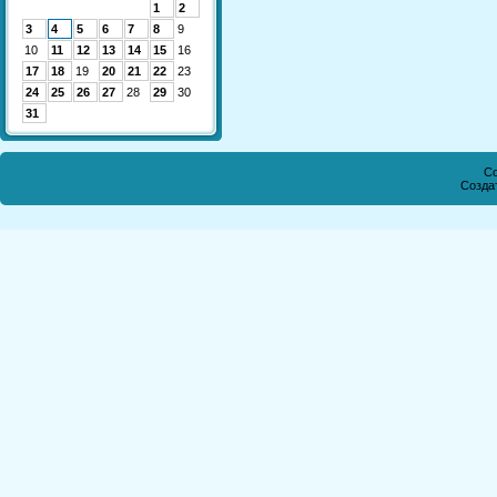
1
2
3
4
5
6
7
8
9
10
11
12
13
14
15
16
17
18
19
20
21
22
23
24
25
26
27
28
29
30
31
Co
Созда