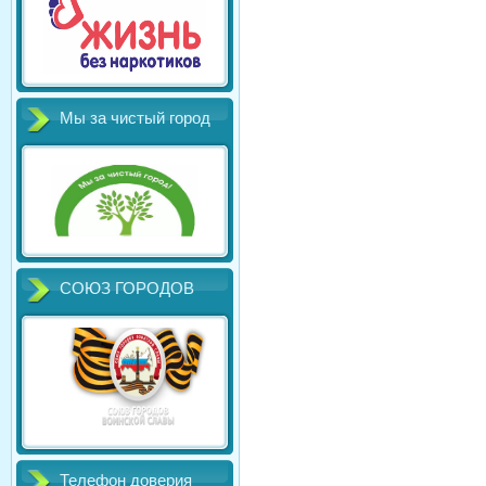
Мы за чистый город
СОЮЗ ГОРОДОВ
Телефон доверия