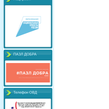
ПАЗЛ ДОБРА
Телефон ОВД