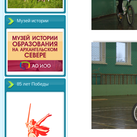
Музей истории
85 лет Победы