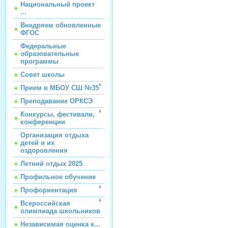
Национальный проект
...
Внедряем обновленные
ФГОС
Федеральные
образовательные
программы
Совет школы
Прием в МБОУ СШ №35
Преподавание ОРКСЭ
Конкурсы, фестивали,
конференции
Организация отдыха
детей и их
оздоровления
Летний отдых 2025
Профильное обучение
Профориентация
Всероссийская
олимпиада школьников
Независимая оценка к...