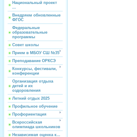
Национальный проект
...
Внедряем обновленные
ФГОС
Федеральные
образовательные
программы
Совет школы
Прием в МБОУ СШ №35
Преподавание ОРКСЭ
Конкурсы, фестивали,
конференции
Организация отдыха
детей и их
оздоровления
Летний отдых 2025
Профильное обучение
Профориентация
Всероссийская
олимпиада школьников
Независимая оценка к...