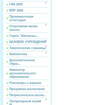
ГИА 2025
ВПР 2026
Промежуточная
аттестация
Спортивная жизнь
школы
Газета "Школьны...
БАЗОВОЕ УЧРЕЖДЕНИЕ
Тематические страницы
Библиотека
Дополнительное
образ...
Навигатор
дополнительного
образования
Разговоры о важном
Программа воспитания
Патриотическое воспи...
Литературный музей
Ф...