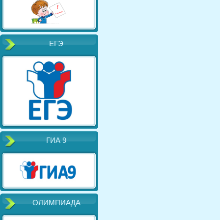
ЕГЭ
ГИА 9
ОЛИМПИАДА