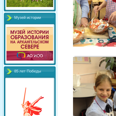
Музей истории
85 лет Победы