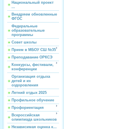
Национальный проект
...
Внедряем обновленные
ФГОС
Федеральные
образовательные
программы
Совет школы
Прием в МБОУ СШ №35
Преподавание ОРКСЭ
Конкурсы, фестивали,
конференции
Организация отдыха
детей и их
оздоровления
Летний отдых 2025
Профильное обучение
Профориентация
Всероссийская
олимпиада школьников
Независимая оценка к...