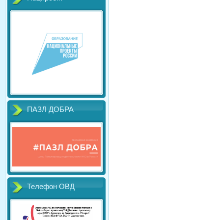
ПАЗЛ ДОБРА
Телефон ОВД