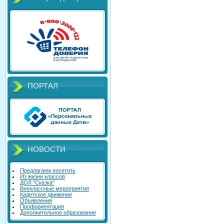
ПОРТАЛ
НОВОСТИ
Предлагаем посетить
Из жизни классов
ДОЛ "Сказка"
Внеклассные мероприятия
Кадетское движение
Объявления
Профориентация
Дополнительное образование