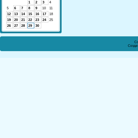
1
2
3
4
5
6
7
8
9
10
11
12
13
14
15
16
17
18
19
20
21
22
23
24
25
26
27
28
29
30
Co
Созда