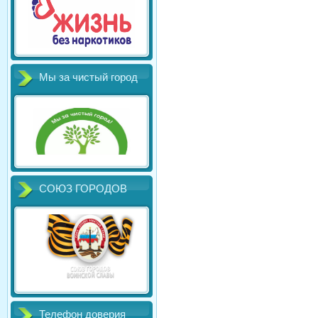
Мы за чистый город
СОЮЗ ГОРОДОВ
Телефон доверия