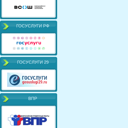
ГОСУСЛУГИ РФ
ГОСУСЛУГИ 29
ВПР