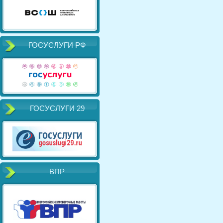
ГОСУСЛУГИ РФ
ГОСУСЛУГИ 29
ВПР