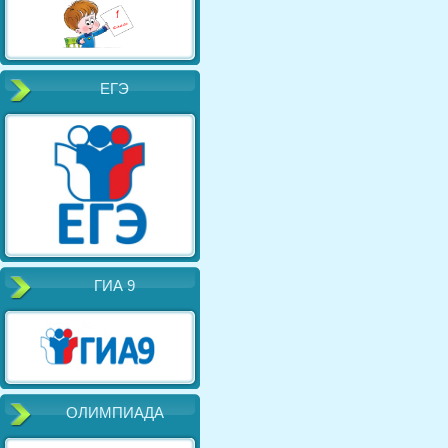
ЕГЭ
ГИА 9
ОЛИМПИАДА