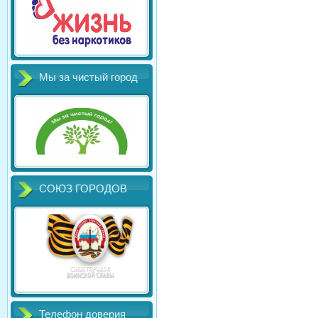
Мы за чистый город
СОЮЗ ГОРОДОВ
Телефон доверия