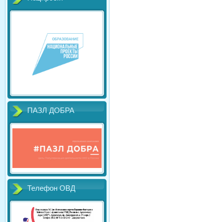
ПАЗЛ ДОБРА
Телефон ОВД