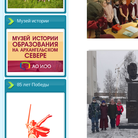
Музей истории
85 лет Победы