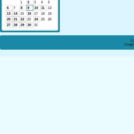
1
2
3
4
5
6
7
8
9
10
11
12
13
14
15
16
17
18
19
20
21
22
23
24
25
26
27
28
29
30
31
Co
Созда