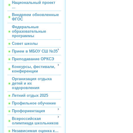
Национальный проект
...
Внедряем обновленные
ФГОС
Федеральные
образовательные
программы
Совет школы
Прием в МБОУ СШ №35
Преподавание ОРКСЭ
Конкурсы, фестивали,
конференции
Организация отдыха
детей и их
оздоровления
Летний отдых 2025
Профильное обучение
Профориентация
Всероссийская
олимпиада школьников
Независимая оценка к...