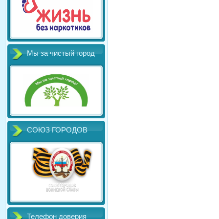
Мы за чистый город
СОЮЗ ГОРОДОВ
Телефон доверия