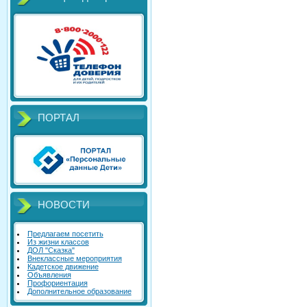
ПОРТАЛ
НОВОСТИ
Предлагаем посетить
Из жизни классов
ДОЛ "Сказка"
Внеклассные мероприятия
Кадетское движение
Объявления
Профориентация
Дополнительное образование