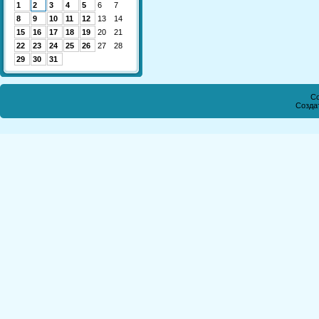
1
2
3
4
5
6
7
8
9
10
11
12
13
14
15
16
17
18
19
20
21
22
23
24
25
26
27
28
29
30
31
Co
Созда