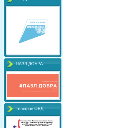
ПАЗЛ ДОБРА
Телефон ОВД