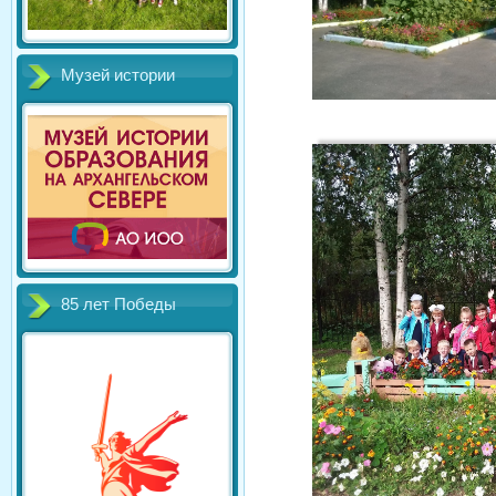
Музей истории
85 лет Победы