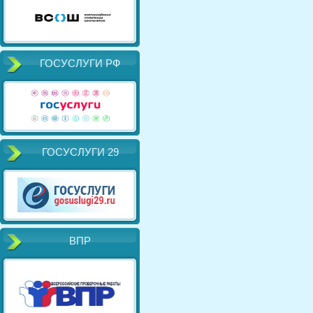
ГОСУСЛУГИ РФ
ГОСУСЛУГИ 29
ВПР