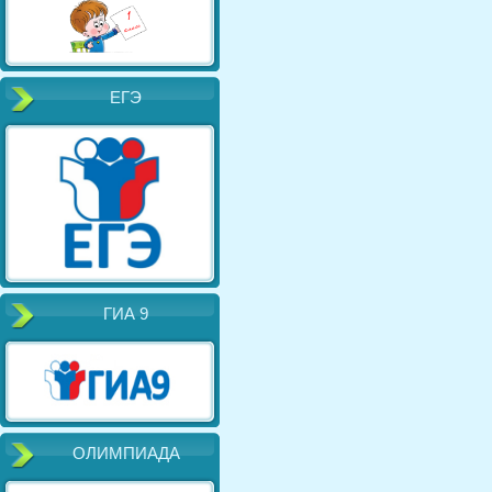
ЕГЭ
ГИА 9
ОЛИМПИАДА