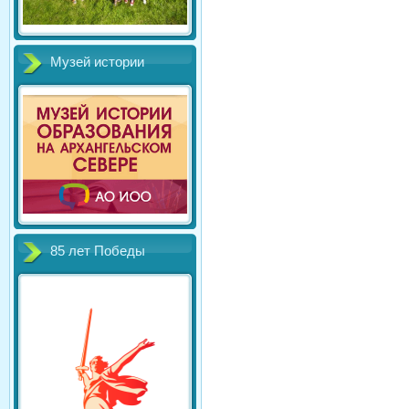
Музей истории
85 лет Победы