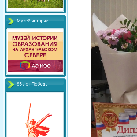
Музей истории
85 лет Победы