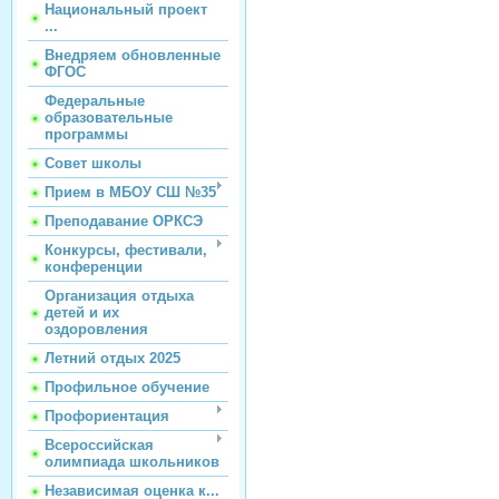
Национальный проект
...
Внедряем обновленные
ФГОС
Федеральные
образовательные
программы
Совет школы
Прием в МБОУ СШ №35
Преподавание ОРКСЭ
Конкурсы, фестивали,
конференции
Организация отдыха
детей и их
оздоровления
Летний отдых 2025
Профильное обучение
Профориентация
Всероссийская
олимпиада школьников
Независимая оценка к...