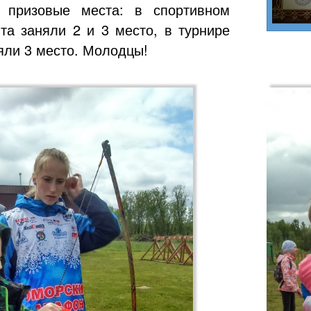
 призовые места: в спортивном
та заняли 2 и 3 место, в турнире
яли 3 место. Молодцы!