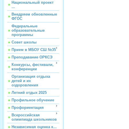
Национальный проект
...
Внедряем обновленные
ФГОС
Федеральные
образовательные
программы
Совет школы
Прием в МБОУ СШ №35
Преподавание ОРКСЭ
Конкурсы, фестивали,
конференции
Организация отдыха
детей и их
оздоровления
Летний отдых 2025
Профильное обучение
Профориентация
Всероссийская
олимпиада школьников
Независимая оценка к...