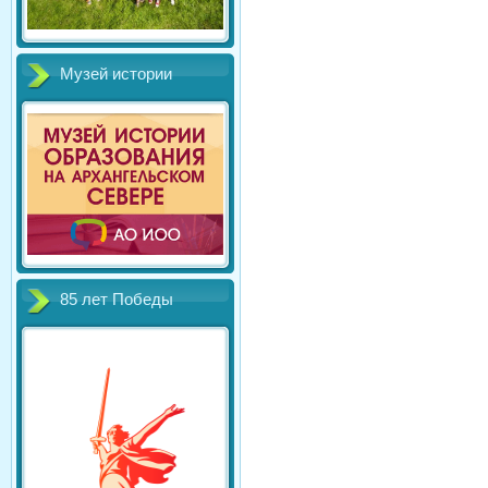
Музей истории
85 лет Победы