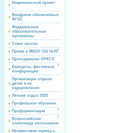
Национальный проект
...
Внедряем обновленные
ФГОС
Федеральные
образовательные
программы
Совет школы
Прием в МБОУ СШ №35
Преподавание ОРКСЭ
Конкурсы, фестивали,
конференции
Организация отдыха
детей и их
оздоровления
Летний отдых 2025
Профильное обучение
Профориентация
Всероссийская
олимпиада школьников
Независимая оценка к...