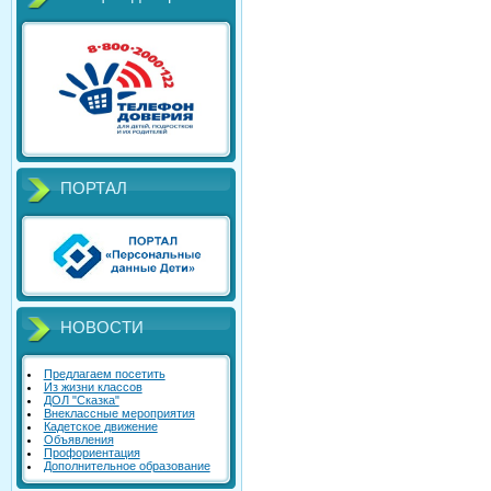
ПОРТАЛ
НОВОСТИ
Предлагаем посетить
Из жизни классов
ДОЛ "Сказка"
Внеклассные мероприятия
Кадетское движение
Объявления
Профориентация
Дополнительное образование