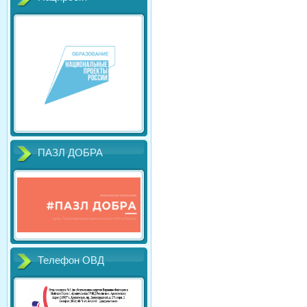
ПАЗЛ ДОБРА
Телефон ОВД