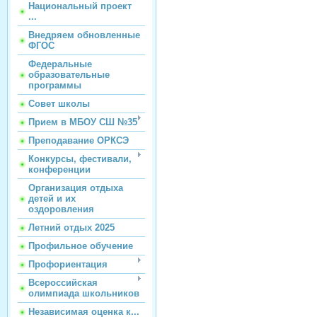
Национальный проект
...
Внедряем обновленные
ФГОС
Федеральные
образовательные
программы
Совет школы
Прием в МБОУ СШ №35
Преподавание ОРКСЭ
Конкурсы, фестивали,
конференции
Организация отдыха
детей и их
оздоровления
Летний отдых 2025
Профильное обучение
Профориентация
Всероссийская
олимпиада школьников
Независимая оценка к...