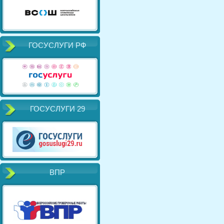
ГОСУСЛУГИ РФ
ГОСУСЛУГИ 29
ВПР