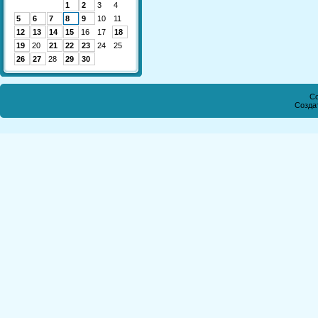
1
2
3
4
5
6
7
8
9
10
11
12
13
14
15
16
17
18
19
20
21
22
23
24
25
26
27
28
29
30
Co
Созда