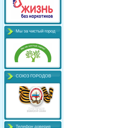
Мы за чистый город
СОЮЗ ГОРОДОВ
Телефон доверия