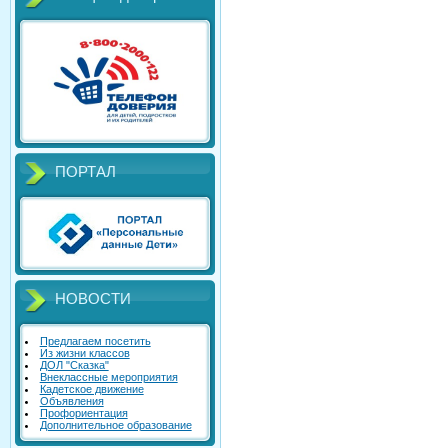
ПОРТАЛ
НОВОСТИ
Предлагаем посетить
Из жизни классов
ДОЛ "Сказка"
Внеклассные мероприятия
Кадетское движение
Объявления
Профориентация
Дополнительное образование