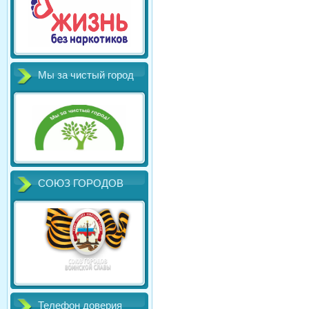
Мы за чистый город
СОЮЗ ГОРОДОВ
Телефон доверия