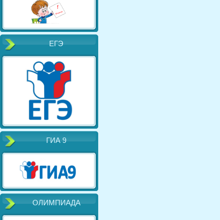
ЕГЭ
ГИА 9
ОЛИМПИАДА