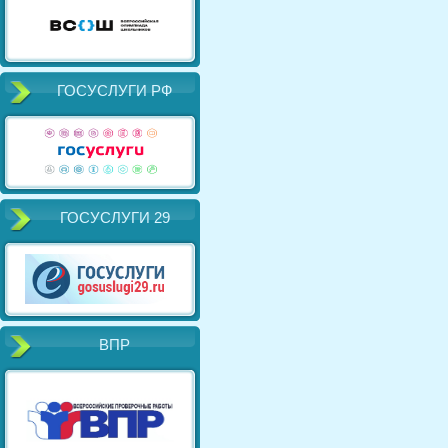
ГОСУСЛУГИ РФ
ГОСУСЛУГИ 29
ВПР