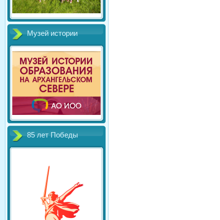
Музей истории
85 лет Победы