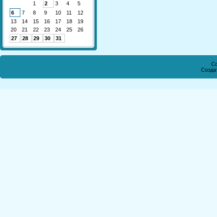
1
2
3
4
5
6
7
8
9
10
11
12
13
14
15
16
17
18
19
20
21
22
23
24
25
26
27
28
29
30
31
Co
Созда