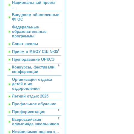
Национальный проект
...
Внедряем обновленные
ФГОС
Федеральные
образовательные
программы
Совет школы
Прием в МБОУ СШ №35
Преподавание ОРКСЭ
Конкурсы, фестивали,
конференции
Организация отдыха
детей и их
оздоровления
Летний отдых 2025
Профильное обучение
Профориентация
Всероссийская
олимпиада школьников
Независимая оценка к...