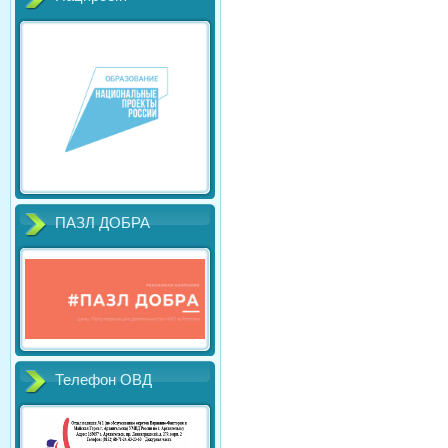
ПАЗЛ ДОБРА
Телефон ОВД