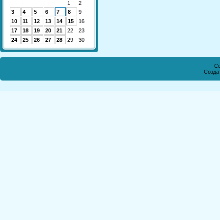
1
2
3
4
5
6
7
8
9
10
11
12
13
14
15
16
17
18
19
20
21
22
23
24
25
26
27
28
29
30
Co
Созда