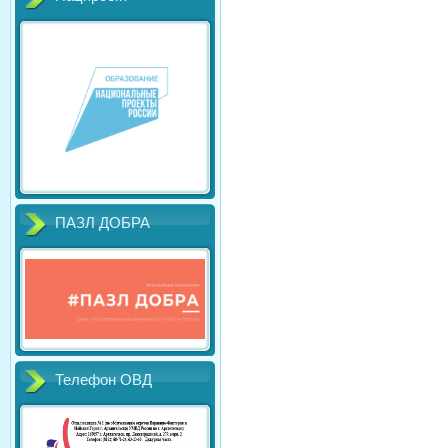
ПАЗЛ ДОБРА
Телефон ОВД