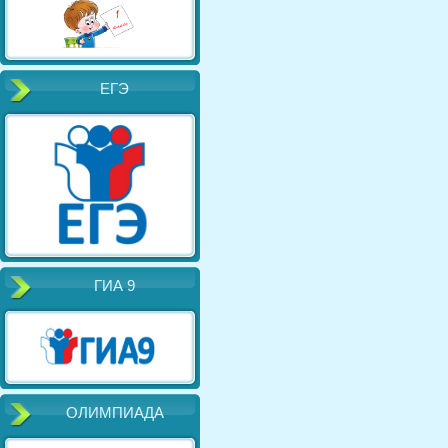
ЕГЭ
ГИА 9
ОЛИМПИАДА