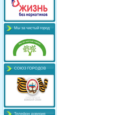
Мы за чистый город
СОЮЗ ГОРОДОВ
Телефон доверия