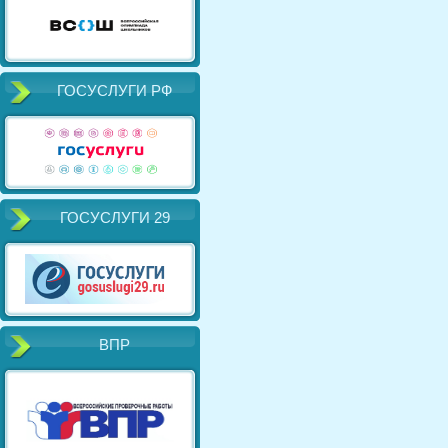
ГОСУСЛУГИ РФ
ГОСУСЛУГИ 29
ВПР