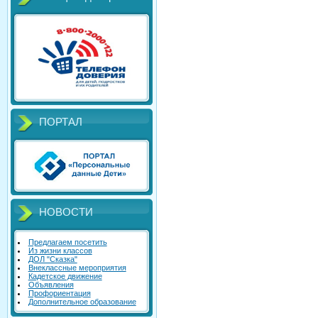
ПОРТАЛ
НОВОСТИ
Предлагаем посетить
Из жизни классов
ДОЛ "Сказка"
Внеклассные мероприятия
Кадетское движение
Объявления
Профориентация
Дополнительное образование