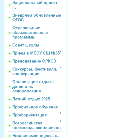
Национальный проект
...
Внедряем обновленные
ФГОС
Федеральные
образовательные
программы
Совет школы
Прием в МБОУ СШ №35
Преподавание ОРКСЭ
Конкурсы, фестивали,
конференции
Организация отдыха
детей и их
оздоровления
Летний отдых 2025
Профильное обучение
Профориентация
Всероссийская
олимпиада школьников
Независимая оценка к...