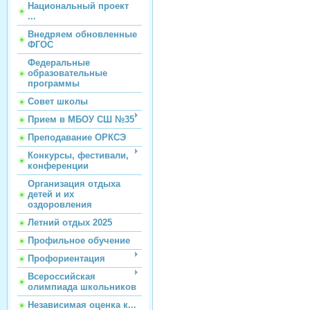
Национальный проект
...
Внедряем обновленные
ФГОС
Федеральные
образовательные
программы
Совет школы
Прием в МБОУ СШ №35
Преподавание ОРКСЭ
Конкурсы, фестивали,
конференции
Организация отдыха
детей и их
оздоровления
Летний отдых 2025
Профильное обучение
Профориентация
Всероссийская
олимпиада школьников
Независимая оценка к...