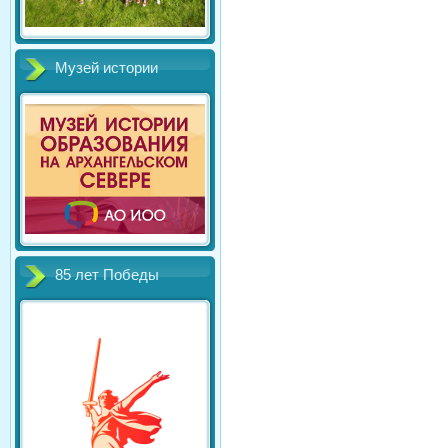
Музей истории
85 лет Победы