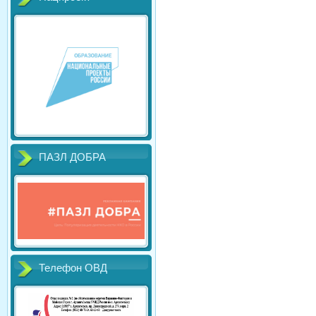
ПАЗЛ ДОБРА
Телефон ОВД