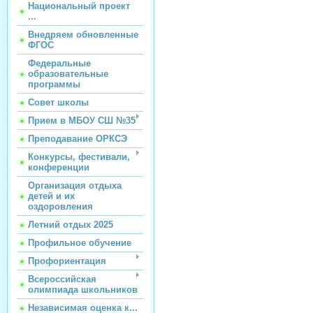
Национальный проект
...
Внедряем обновленные
ФГОС
Федеральные
образовательные
программы
Совет школы
Прием в МБОУ СШ №35
Преподавание ОРКСЭ
Конкурсы, фестивали,
конференции
Организация отдыха
детей и их
оздоровления
Летний отдых 2025
Профильное обучение
Профориентация
Всероссийская
олимпиада школьников
Независимая оценка к...