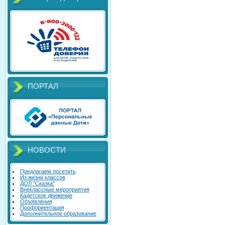
ПОРТАЛ
НОВОСТИ
Предлагаем посетить
Из жизни классов
ДОЛ "Сказка"
Внеклассные мероприятия
Кадетское движение
Объявления
Профориентация
Дополнительное образование