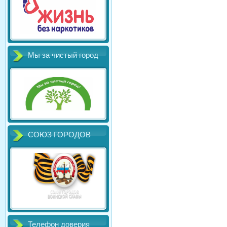
Мы за чистый город
СОЮЗ ГОРОДОВ
Телефон доверия