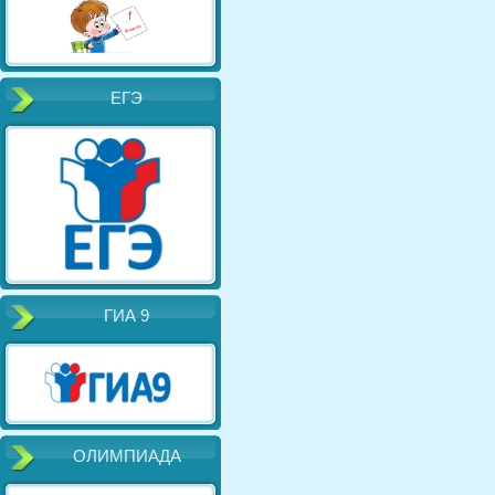
ЕГЭ
ГИА 9
ОЛИМПИАДА