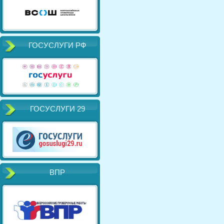
ГОСУСЛУГИ РФ
ГОСУСЛУГИ 29
ВПР