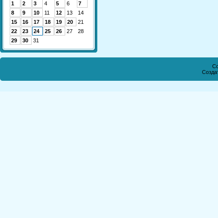
1
2
3
4
5
6
7
8
9
10
11
12
13
14
15
16
17
18
19
20
21
22
23
24
25
26
27
28
29
30
31
Co
Созда