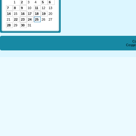
1
2
3
4
5
6
7
8
9
10
11
12
13
14
15
16
17
18
19
20
21
22
23
24
25
26
27
28
29
30
31
Co
Созда