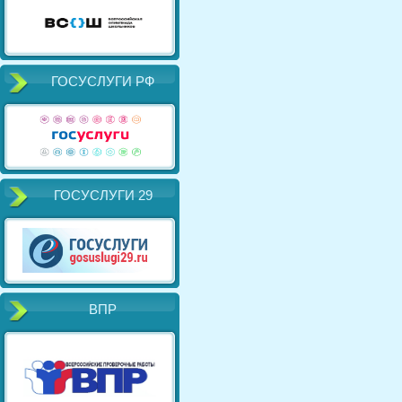
ГОСУСЛУГИ РФ
ГОСУСЛУГИ 29
ВПР