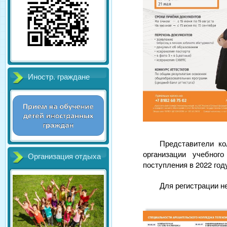
Иностр. граждане
Представители ко
организации учебног
Организация отдыха
поступления в 2022 год
Для регистрации 