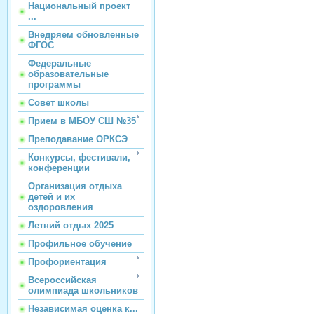
Национальный проект
...
Внедряем обновленные
ФГОС
Федеральные
образовательные
программы
Совет школы
Прием в МБОУ СШ №35
Преподавание ОРКСЭ
Конкурсы, фестивали,
конференции
Организация отдыха
детей и их
оздоровления
Летний отдых 2025
Профильное обучение
Профориентация
Всероссийская
олимпиада школьников
Независимая оценка к...