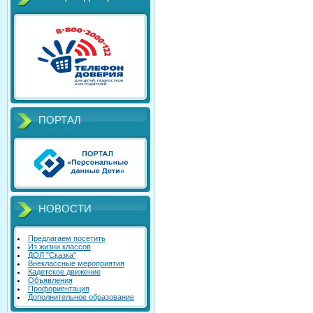
ПОРТАЛ
НОВОСТИ
Предлагаем посетить
Из жизни классов
ДОЛ "Сказка"
Внеклассные мероприятия
Кадетское движение
Объявления
Профориентация
Дополнительное образование