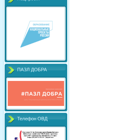
ПАЗЛ ДОБРА
Телефон ОВД