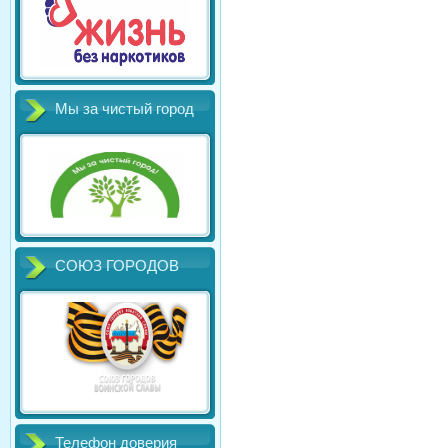
Мы за чистый город
СОЮЗ ГОРОДОВ
Телефон доверия