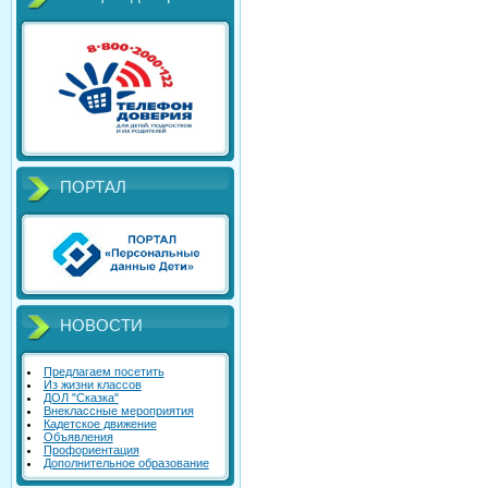
ПОРТАЛ
НОВОСТИ
Предлагаем посетить
Из жизни классов
ДОЛ "Сказка"
Внеклассные мероприятия
Кадетское движение
Объявления
Профориентация
Дополнительное образование