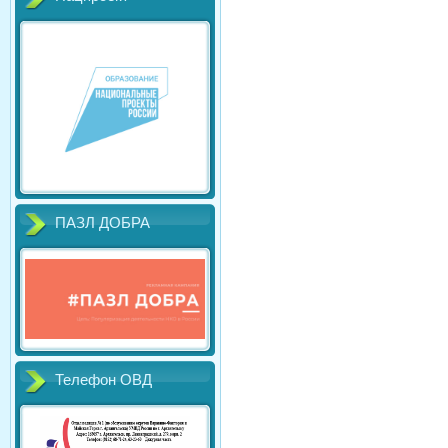
ПАЗЛ ДОБРА
Телефон ОВД