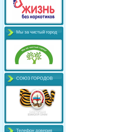
Мы за чистый город
СОЮЗ ГОРОДОВ
Телефон доверия