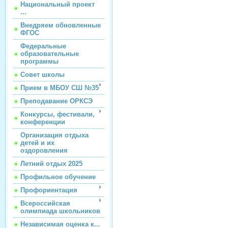
Национальный проект
...
Внедряем обновленные
ФГОС
Федеральные
образовательные
программы
Совет школы
Прием в МБОУ СШ №35
Преподавание ОРКСЭ
Конкурсы, фестивали,
конференции
Организация отдыха
детей и их
оздоровления
Летний отдых 2025
Профильное обучение
Профориентация
Всероссийская
олимпиада школьников
Независимая оценка к...