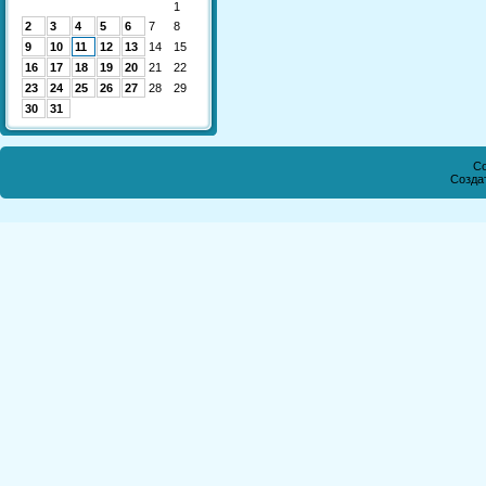
1
2
3
4
5
6
7
8
9
10
11
12
13
14
15
16
17
18
19
20
21
22
23
24
25
26
27
28
29
30
31
Co
Созда