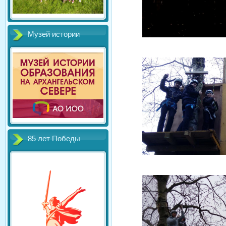
Музей истории
85 лет Победы