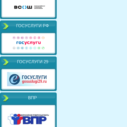
ГОСУСЛУГИ РФ
ГОСУСЛУГИ 29
ВПР