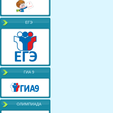
ЕГЭ
ГИА 9
ОЛИМПИАДА