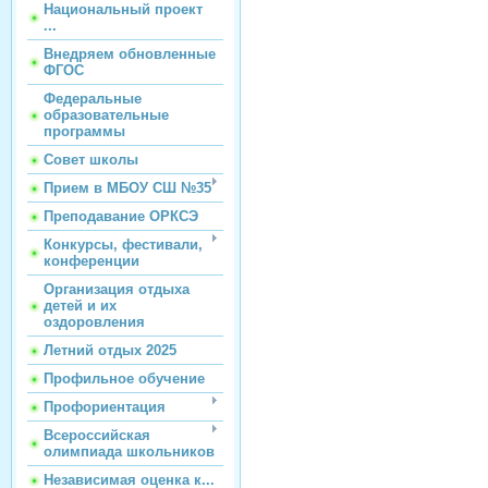
Национальный проект
...
Внедряем обновленные
ФГОС
Федеральные
образовательные
программы
Совет школы
Прием в МБОУ СШ №35
Преподавание ОРКСЭ
Конкурсы, фестивали,
конференции
Организация отдыха
детей и их
оздоровления
Летний отдых 2025
Профильное обучение
Профориентация
Всероссийская
олимпиада школьников
Независимая оценка к...