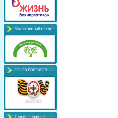
Мы за чистый город
СОЮЗ ГОРОДОВ
Телефон доверия