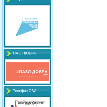
ПАЗЛ ДОБРА
Телефон ОВД