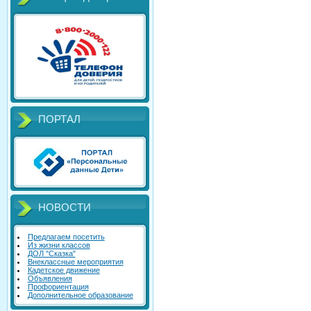
ПОРТАЛ
НОВОСТИ
Предлагаем посетить
Из жизни классов
ДОЛ "Сказка"
Внеклассные мероприятия
Кадетское движение
Объявления
Профориентация
Дополнительное образование