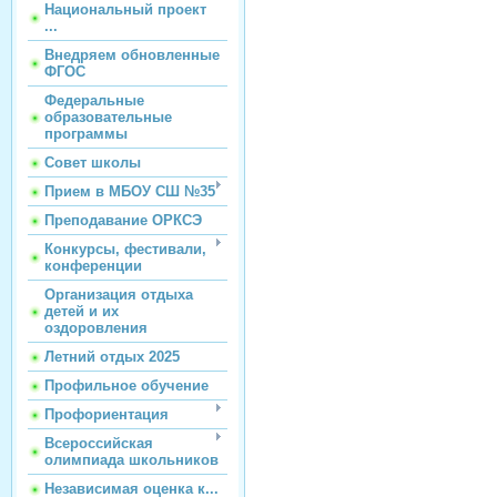
Национальный проект
...
Внедряем обновленные
ФГОС
Федеральные
образовательные
программы
Совет школы
Прием в МБОУ СШ №35
Преподавание ОРКСЭ
Конкурсы, фестивали,
конференции
Организация отдыха
детей и их
оздоровления
Летний отдых 2025
Профильное обучение
Профориентация
Всероссийская
олимпиада школьников
Независимая оценка к...