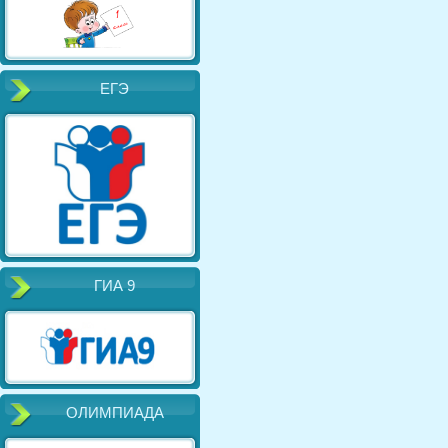
ЕГЭ
ГИА 9
ОЛИМПИАДА