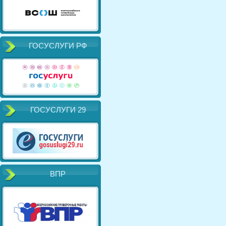
ГОСУСЛУГИ РФ
ГОСУСЛУГИ 29
ВПР