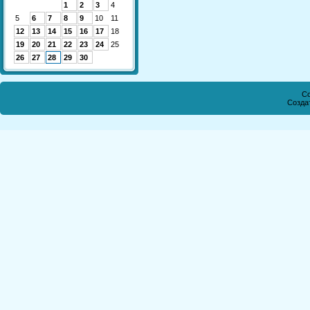
1
2
3
4
5
6
7
8
9
10
11
12
13
14
15
16
17
18
19
20
21
22
23
24
25
26
27
28
29
30
Co
Созда