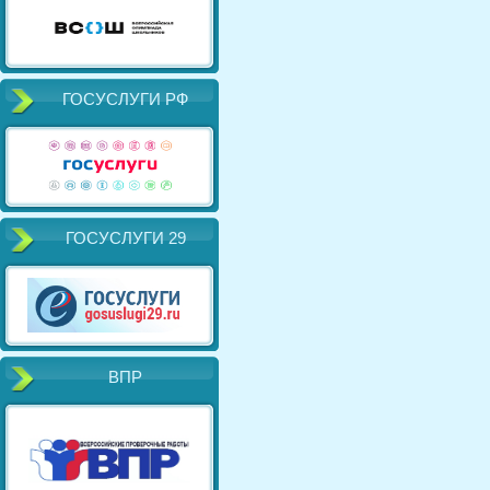
ГОСУСЛУГИ РФ
ГОСУСЛУГИ 29
ВПР