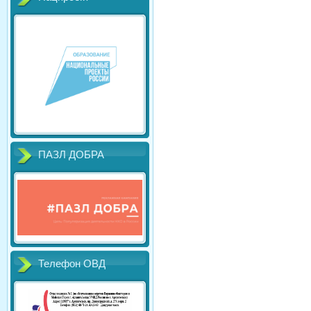
ПАЗЛ ДОБРА
Телефон ОВД