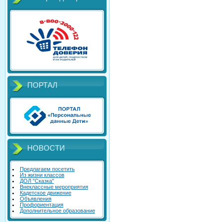
ПОРТАЛ
НОВОСТИ
Предлагаем посетить
Из жизни классов
ДОЛ "Сказка"
Внеклассные мероприятия
Кадетское движение
Объявления
Профориентация
Дополнительное образование