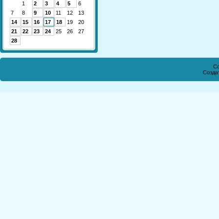
1
2
3
4
5
6
7
8
9
10
11
12
13
14
15
16
17
18
19
20
21
22
23
24
25
26
27
28
Co
Созда