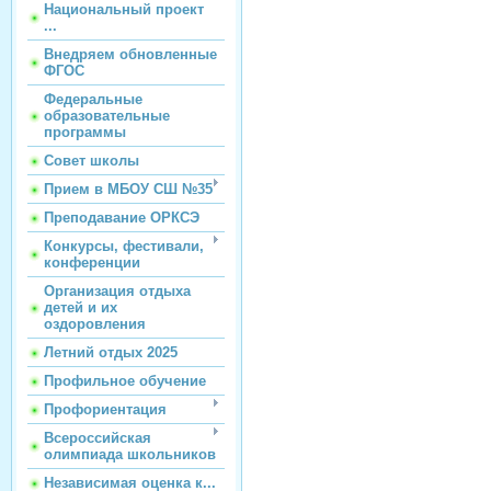
Национальный проект
...
Внедряем обновленные
ФГОС
Федеральные
образовательные
программы
Совет школы
Прием в МБОУ СШ №35
Преподавание ОРКСЭ
Конкурсы, фестивали,
конференции
Организация отдыха
детей и их
оздоровления
Летний отдых 2025
Профильное обучение
Профориентация
Всероссийская
олимпиада школьников
Независимая оценка к...