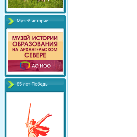
Музей истории
85 лет Победы