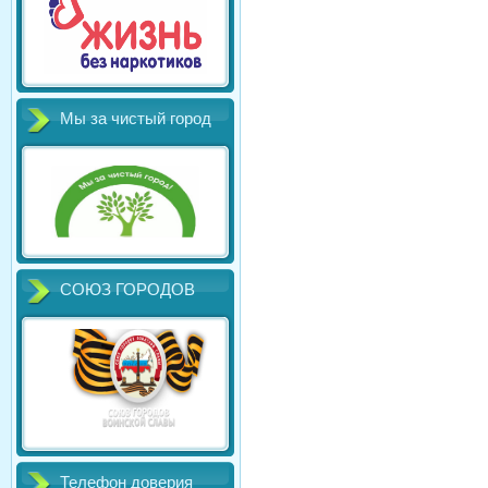
Мы за чистый город
СОЮЗ ГОРОДОВ
Телефон доверия