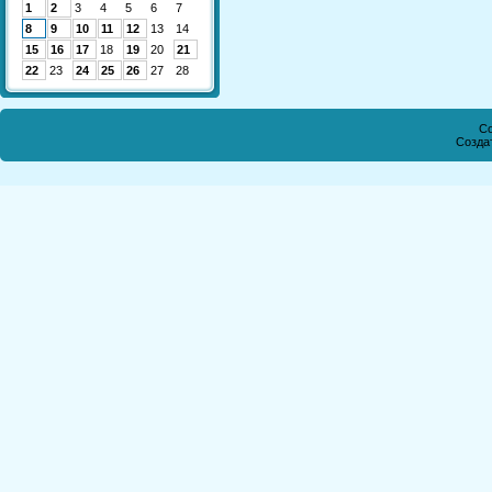
1
2
3
4
5
6
7
8
9
10
11
12
13
14
15
16
17
18
19
20
21
22
23
24
25
26
27
28
Co
Созда