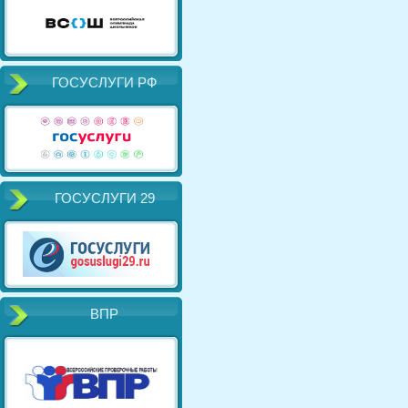
ГОСУСЛУГИ РФ
ГОСУСЛУГИ 29
ВПР