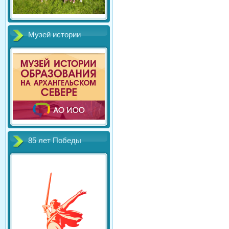
Музей истории
85 лет Победы