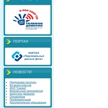
ПОРТАЛ
НОВОСТИ
Предлагаем посетить
Из жизни классов
ДОЛ "Сказка"
Внеклассные мероприятия
Кадетское движение
Объявления
Профориентация
Дополнительное образование