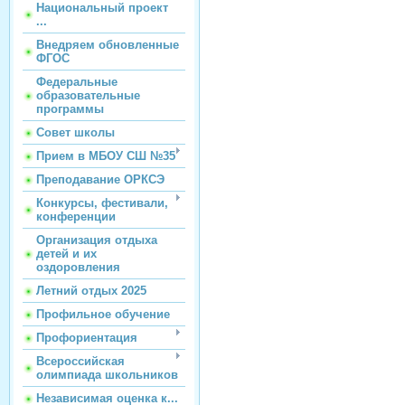
Национальный проект
...
Внедряем обновленные
ФГОС
Федеральные
образовательные
программы
Совет школы
Прием в МБОУ СШ №35
Преподавание ОРКСЭ
Конкурсы, фестивали,
конференции
Организация отдыха
детей и их
оздоровления
Летний отдых 2025
Профильное обучение
Профориентация
Всероссийская
олимпиада школьников
Независимая оценка к...