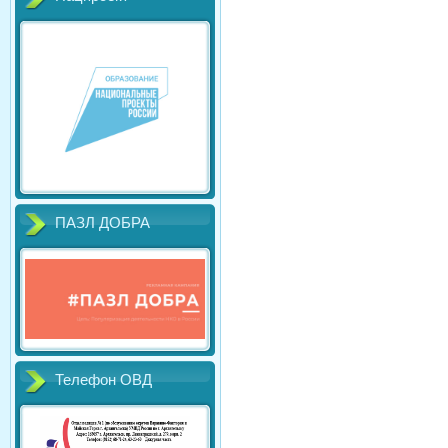
ПАЗЛ ДОБРА
Телефон ОВД