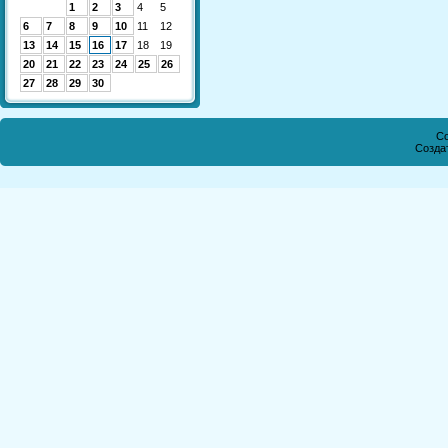
1
2
3
4
5
6
7
8
9
10
11
12
13
14
15
16
17
18
19
20
21
22
23
24
25
26
27
28
29
30
Co
Созда