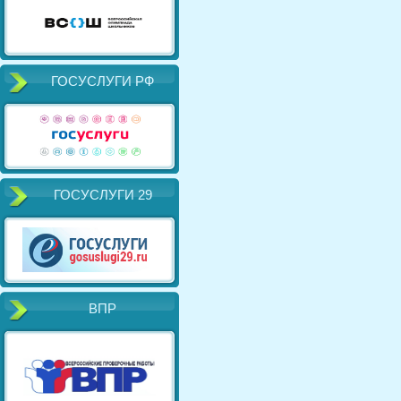
ГОСУСЛУГИ РФ
ГОСУСЛУГИ 29
ВПР