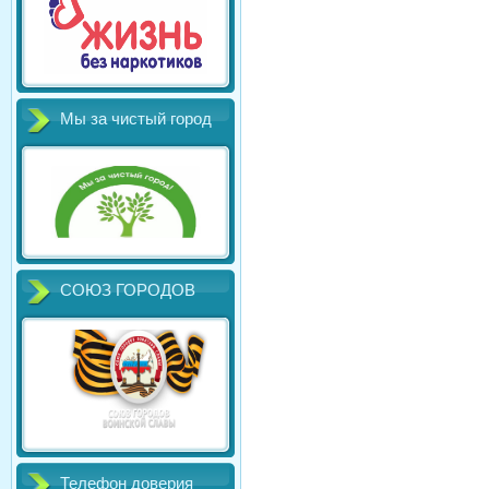
Мы за чистый город
СОЮЗ ГОРОДОВ
Телефон доверия