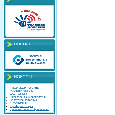
ПОРТАЛ
НОВОСТИ
Предлагаем посетить
Из жизни классов
ДОЛ "Сказка"
Внеклассные мероприятия
Кадетское движение
Объявления
Профориентация
Дополнительное образование