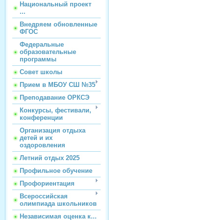
Национальный проект
...
Внедряем обновленные
ФГОС
Федеральные
образовательные
программы
Совет школы
Прием в МБОУ СШ №35
Преподавание ОРКСЭ
Конкурсы, фестивали,
конференции
Организация отдыха
детей и их
оздоровления
Летний отдых 2025
Профильное обучение
Профориентация
Всероссийская
олимпиада школьников
Независимая оценка к...