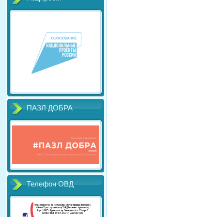
ПАЗЛ ДОБРА
Телефон ОВД