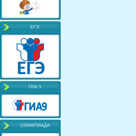
ЕГЭ
ГИА 9
ОЛИМПИАДА