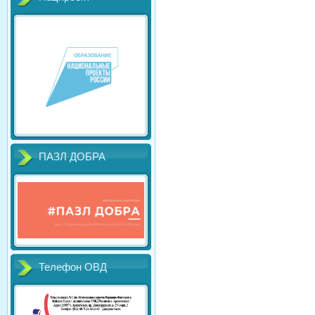
ПАЗЛ ДОБРА
Телефон ОВД