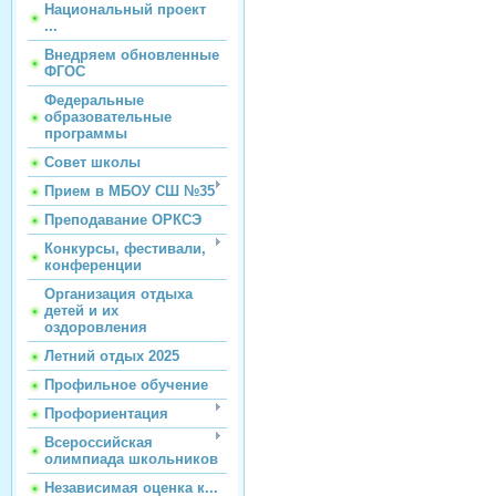
Национальный проект
...
Внедряем обновленные
ФГОС
Федеральные
образовательные
программы
Совет школы
Прием в МБОУ СШ №35
Преподавание ОРКСЭ
Конкурсы, фестивали,
конференции
Организация отдыха
детей и их
оздоровления
Летний отдых 2025
Профильное обучение
Профориентация
Всероссийская
олимпиада школьников
Независимая оценка к...