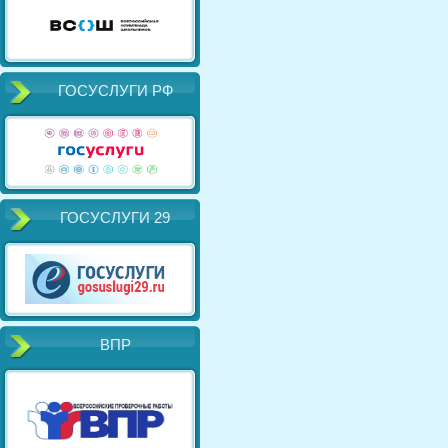
ГОСУСЛУГИ РФ
ГОСУСЛУГИ 29
ВПР