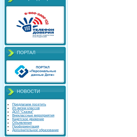
ПОРТАЛ
НОВОСТИ
Предлагаем посетить
Из жизни классов
ДОЛ "Сказка"
Внеклассные мероприятия
Кадетское движение
Объявления
Профориентация
Дополнительное образование