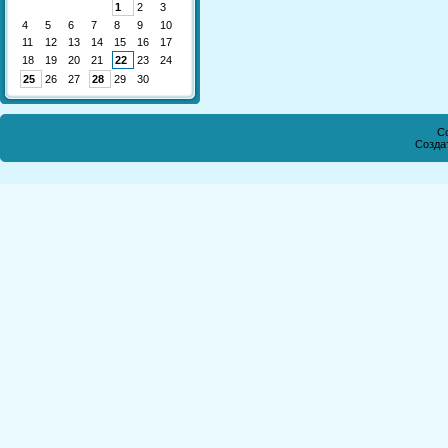
1
2
3
4
5
6
7
8
9
10
11
12
13
14
15
16
17
18
19
20
21
22
23
24
25
26
27
28
29
30
Co
Созда