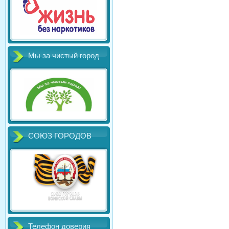
Мы за чистый город
СОЮЗ ГОРОДОВ
Телефон доверия