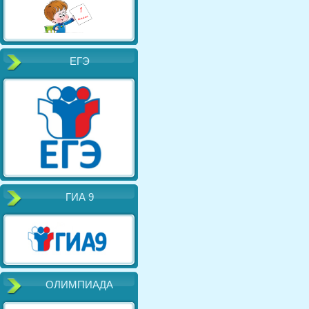
ЕГЭ
ГИА 9
ОЛИМПИАДА