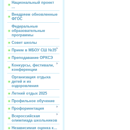
Национальный проект
...
Внедряем обновленные
ФГОС
Федеральные
образовательные
программы
Совет школы
Прием в МБОУ СШ №35
Преподавание ОРКСЭ
Конкурсы, фестивали,
конференции
Организация отдыха
детей и их
оздоровления
Летний отдых 2025
Профильное обучение
Профориентация
Всероссийская
олимпиада школьников
Независимая оценка к...