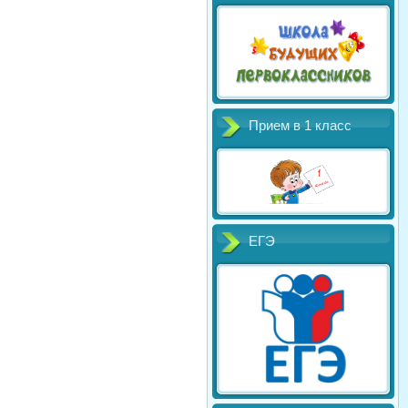
Прием в 1 класс
ЕГЭ