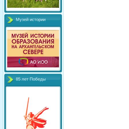
Музей истории
85 лет Победы