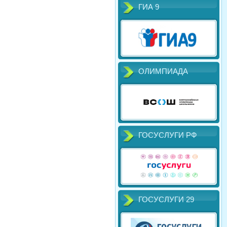
ГИА 9
ОЛИМПИАДА
ГОСУСЛУГИ РФ
ГОСУСЛУГИ 29