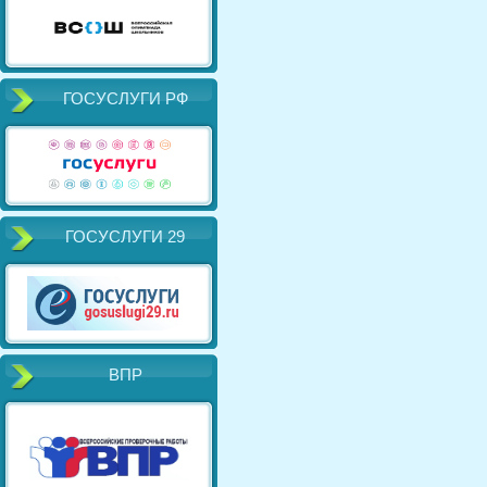
ГОСУСЛУГИ РФ
ГОСУСЛУГИ 29
ВПР