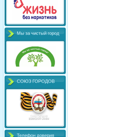
Мы за чистый город
СОЮЗ ГОРОДОВ
Телефон доверия