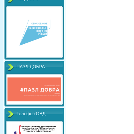
ПАЗЛ ДОБРА
Телефон ОВД