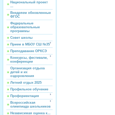
Национальный проект
...
Внедряем обновленные
ФГОС
Федеральные
образовательные
программы
Совет школы
Прием в МБОУ СШ №35
Преподавание ОРКСЭ
Конкурсы, фестивали,
конференции
Организация отдыха
детей и их
оздоровления
Летний отдых 2025
Профильное обучение
Профориентация
Всероссийская
олимпиада школьников
Независимая оценка к...