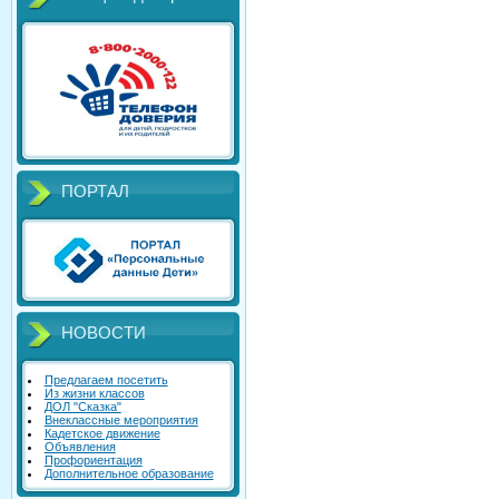
ПОРТАЛ
НОВОСТИ
Предлагаем посетить
Из жизни классов
ДОЛ "Сказка"
Внеклассные мероприятия
Кадетское движение
Объявления
Профориентация
Дополнительное образование