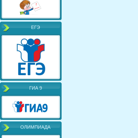
ЕГЭ
ГИА 9
ОЛИМПИАДА