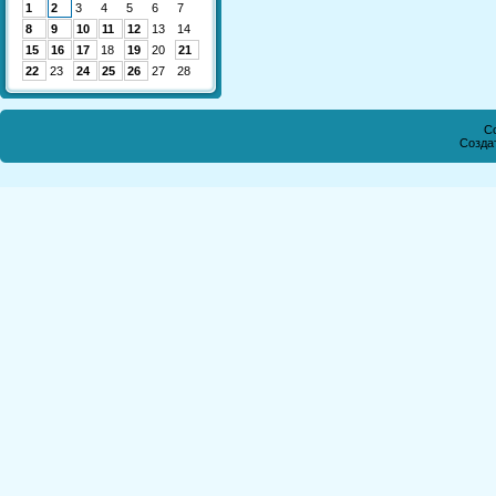
1
2
3
4
5
6
7
8
9
10
11
12
13
14
15
16
17
18
19
20
21
22
23
24
25
26
27
28
Co
Созда