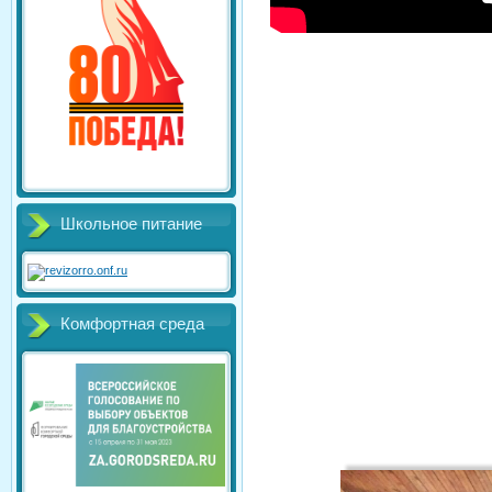
Школьное питание
Комфортная среда