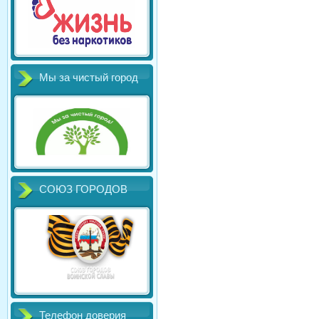
Мы за чистый город
СОЮЗ ГОРОДОВ
Телефон доверия