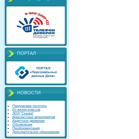
ПОРТАЛ
НОВОСТИ
Предлагаем посетить
Из жизни классов
ДОЛ "Сказка"
Внеклассные мероприятия
Кадетское движение
Объявления
Профориентация
Дополнительное образование