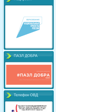
ПАЗЛ ДОБРА
Телефон ОВД