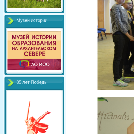
Музей истории
85 лет Победы