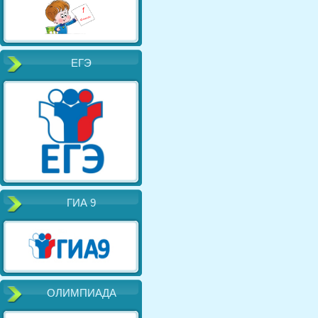
ЕГЭ
ГИА 9
ОЛИМПИАДА