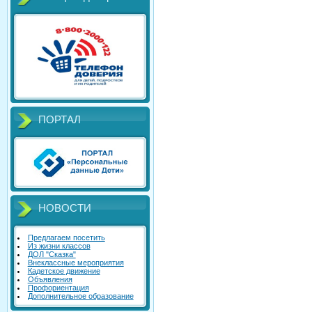
ПОРТАЛ
НОВОСТИ
Предлагаем посетить
Из жизни классов
ДОЛ "Сказка"
Внеклассные мероприятия
Кадетское движение
Объявления
Профориентация
Дополнительное образование