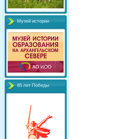
Музей истории
85 лет Победы