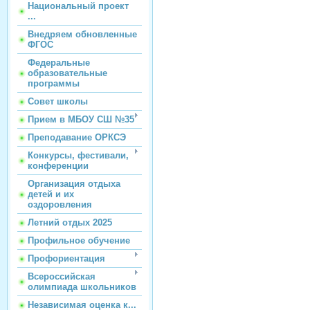
Национальный проект
...
Внедряем обновленные
ФГОС
Федеральные
образовательные
программы
Совет школы
Прием в МБОУ СШ №35
Преподавание ОРКСЭ
Конкурсы, фестивали,
конференции
Организация отдыха
детей и их
оздоровления
Летний отдых 2025
Профильное обучение
Профориентация
Всероссийская
олимпиада школьников
Независимая оценка к...