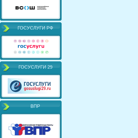
ГОСУСЛУГИ РФ
ГОСУСЛУГИ 29
ВПР