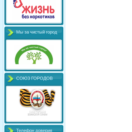
Мы за чистый город
СОЮЗ ГОРОДОВ
Телефон доверия