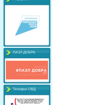
ПАЗЛ ДОБРА
Телефон ОВД