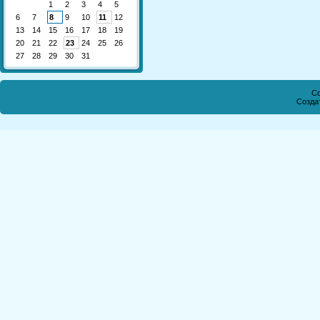
1
2
3
4
5
6
7
8
9
10
11
12
13
14
15
16
17
18
19
20
21
22
23
24
25
26
27
28
29
30
31
Co
Созда