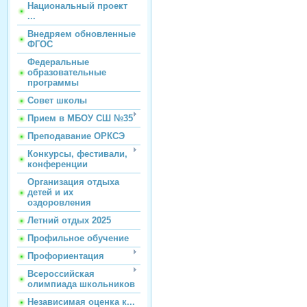
Национальный проект
...
Внедряем обновленные
ФГОС
Федеральные
образовательные
программы
Совет школы
Прием в МБОУ СШ №35
Преподавание ОРКСЭ
Конкурсы, фестивали,
конференции
Организация отдыха
детей и их
оздоровления
Летний отдых 2025
Профильное обучение
Профориентация
Всероссийская
олимпиада школьников
Независимая оценка к...