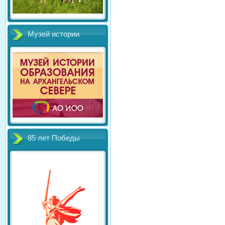
Музей истории
85 лет Победы