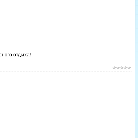
сного отдыха!