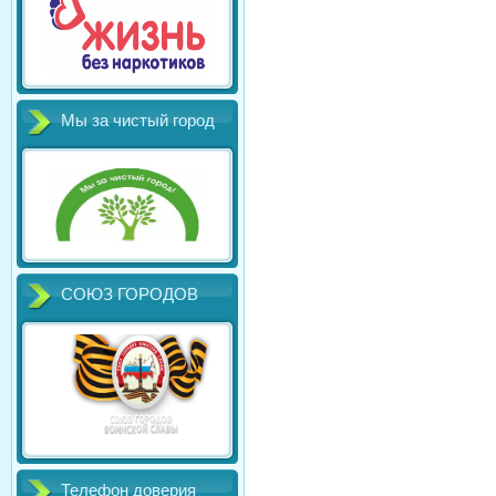
Мы за чистый город
СОЮЗ ГОРОДОВ
Телефон доверия