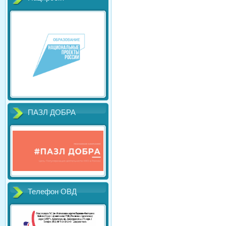
ПАЗЛ ДОБРА
Телефон ОВД