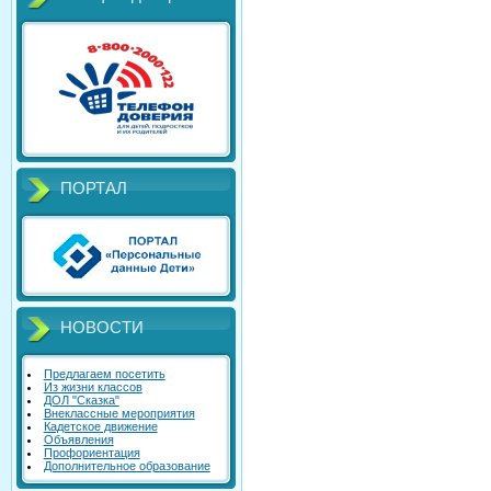
ПОРТАЛ
НОВОСТИ
Предлагаем посетить
Из жизни классов
ДОЛ "Сказка"
Внеклассные мероприятия
Кадетское движение
Объявления
Профориентация
Дополнительное образование